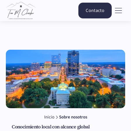
Contacto
Inicio
Sobre nosotros
Conocimiento local con alcance global