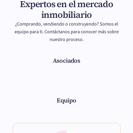
Expertos en el mercado
inmobiliario
¿Comprando, vendiendo o construyendo? Somos el
equipo para ti. Contáctanos para conocer más sobre
nuestro proceso.
Asociados
Equipo