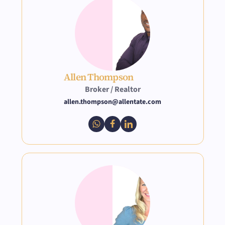
Allen Thompson
Broker / Realtor
allen.thompson@allentate.com