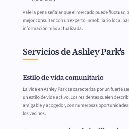
Vale la pena señalar que el mercado puede fluctuar, p
mejor consultar con un experto inmobiliario local pa
información más actualizada.
Servicios de Ashley Park's
Estilo de vida comunitario
La vida en Ashley Park se caracteriza por un fuerte 
un estilo de vida activo. Los residentes suelen descri
amigable y acogedor, con numerosas oportunidades
los vecinos.