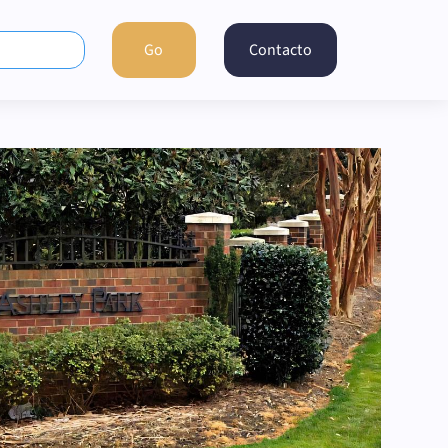
Contacto