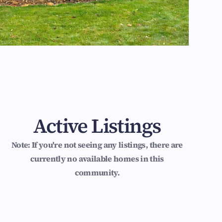
Active Listings
Note: If you're not seeing any listings, there are
currently no available homes in this
community.