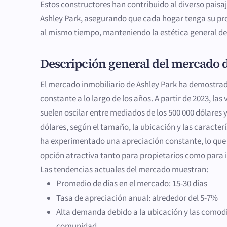
Estos constructores han contribuido al diverso paisa
Ashley Park, asegurando que cada hogar tenga su pro
al mismo tiempo, manteniendo la estética general d
Descripción general del mercado 
El mercado inmobiliario de Ashley Park ha demostrad
constante a lo largo de los años. A partir de 2023, las
suelen oscilar entre mediados de los 500 000 dólares 
dólares, según el tamaño, la ubicación y las caracterí
ha experimentado una apreciación constante, lo que 
opción atractiva tanto para propietarios como para 
Las tendencias actuales del mercado muestran:
Promedio de días en el mercado: 15-30 días
Tasa de apreciación anual: alrededor del 5-7%
Alta demanda debido a la ubicación y las comod
comunidad