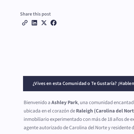
Share this post
¿Vives en esta Comunidad o Te Gustaría? ¡Hable
Bienvenido a
Ashley Park
, una comunidad encantado
ubicada en el corazón de
Raleigh (Carolina del Nor
inmobiliario experimentado con más de 18 años de 
agente autorizado de Carolina del Norte y residente 