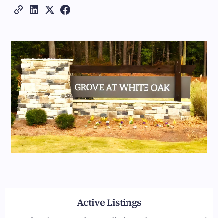
Active Listings