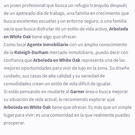
un joven profesional que busca un refugio tranquilo después
de un ajetreado día de trabajo, una familia en crecimiento que
busca excelentes escuelas y un entorno seguro, o una familia
vacía que busca disfrutar de un estilo de vida activo,
Arboleda
en White Oak
tiene algo que ofrecer.
Como local
Agente inmobiliario
con un amplio conocimiento
de la
Raleigh-Durham
mercado inmobiliario, puedo decir con
confianza que
Arboleda en White Oak
representa una de las
mejores oportunidades para vivir de lujo en la zona. Su diseño
cuidado, sus casas de alta calidad y su variedad de
comodidades crean un estilo de vida difícil de igualar.
Si estás pensando en mudarte al
Garner
área o busca mejorar
su situación de vida actual, le recomiendo explorar qué
Arboleda en White Oak
tiene que ofrecer. Es más que un simple
lugar para vivir: es una comunidad en la que realmente puedes
prosperar.