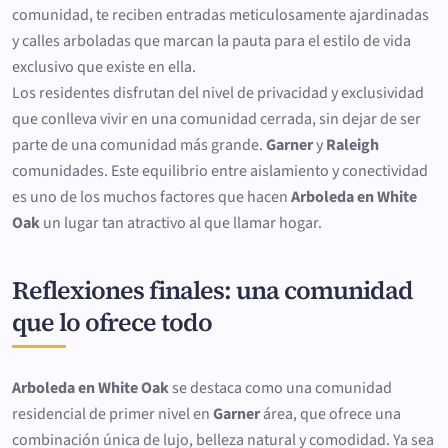
comunidad, te reciben entradas meticulosamente ajardinadas
y calles arboladas que marcan la pauta para el estilo de vida
exclusivo que existe en ella.
Los residentes disfrutan del nivel de privacidad y exclusividad
que conlleva vivir en una comunidad cerrada, sin dejar de ser
parte de una comunidad más grande.
Garner
y
Raleigh
comunidades. Este equilibrio entre aislamiento y conectividad
es uno de los muchos factores que hacen
Arboleda en White
Oak
un lugar tan atractivo al que llamar hogar.
Reflexiones finales: una comunidad
que lo ofrece todo
Arboleda en White Oak
se destaca como una comunidad
residencial de primer nivel en
Garner
área, que ofrece una
combinación única de lujo, belleza natural y comodidad. Ya sea