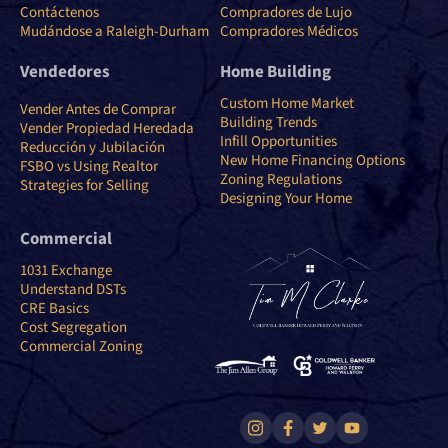
Contáctenos
Compradores de Lujo
Mudándose a Raleigh-Durham
Compradores Médicos
Vendedores
Home Building
Custom Home Market
Vender Antes de Comprar
Building Trends
Vender Propiedad Heredada
Infill Opportunities
Reducción y Jubilación
New Home Financing Options
FSBO vs Using Realtor
Zoning Regulations
Strategies for Selling
Designing Your Home
Commercial
1031 Exchange
Understand DSTs
CRE Basics
Cost Segregation
Commercial Zoning