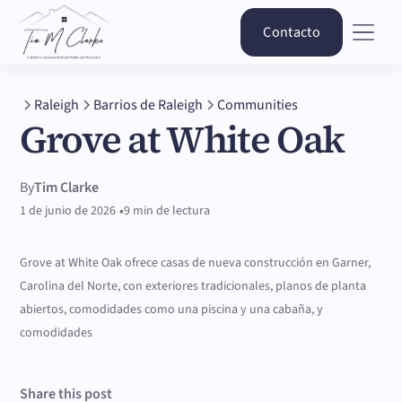
Contacto
Raleigh
Barrios de Raleigh
Communities
Grove at White Oak
By
Tim Clarke
•
1 de junio de 2026
9 min de lectura
Grove at White Oak ofrece casas de nueva construcción en Garner,
Carolina del Norte, con exteriores tradicionales, planos de planta
abiertos, comodidades como una piscina y una cabaña, y
comodidades
Share this post