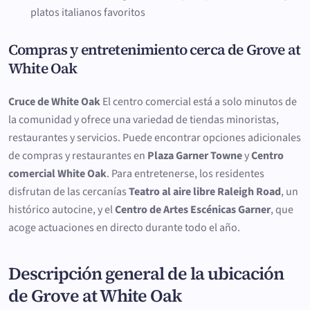
platos italianos favoritos
Compras y entretenimiento cerca de Grove at
White Oak
Cruce de White Oak
El centro comercial está a solo minutos de
la comunidad y ofrece una variedad de tiendas minoristas,
restaurantes y servicios. Puede encontrar opciones adicionales
de compras y restaurantes en
Plaza Garner Towne
y
Centro
comercial White Oak
. Para entretenerse, los residentes
disfrutan de las cercanías
Teatro al aire libre Raleigh Road
, un
histórico autocine, y el
Centro de Artes Escénicas Garner
, que
acoge actuaciones en directo durante todo el año.
Descripción general de la ubicación
de Grove at White Oak