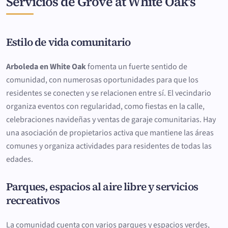
Servicios de Grove at White Oak's
Estilo de vida comunitario
Arboleda en White Oak
fomenta un fuerte sentido de
comunidad, con numerosas oportunidades para que los
residentes se conecten y se relacionen entre sí. El vecindario
organiza eventos con regularidad, como fiestas en la calle,
celebraciones navideñas y ventas de garaje comunitarias. Hay
una asociación de propietarios activa que mantiene las áreas
comunes y organiza actividades para residentes de todas las
edades.
Parques, espacios al aire libre y servicios
recreativos
La comunidad cuenta con varios parques y espacios verdes,