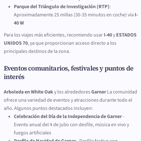
Parque del Triángulo de Investigación (RTP)
:
Aproximadamente 25 millas (30-35 minutos en coche) vía
I-
40 W
Para los viajes más eficientes, recomiendo usar
I-40
y
ESTADOS
UNIDOS 70
, ya que proporcionan acceso directo a los
principales destinos de la zona.
Eventos comunitarios, festivales y puntos de
interés
Arboleda en White Oak
y los alrededores
Garner
La comunidad
ofrece una variedad de eventos y atracciones durante todo el
año. Algunos puntos destacados incluyen:
Celebración del Día de la Independencia de Garner
-
Evento anual del 4 de julio con desfile, música en vivo y
fuegos artificiales