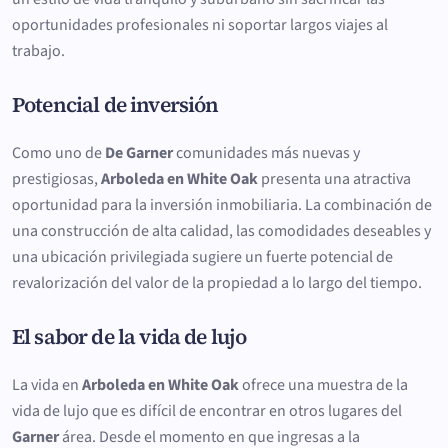
oportunidades profesionales ni soportar largos viajes al
trabajo.
Potencial de inversión
Como uno de
De Garner
comunidades más nuevas y
prestigiosas,
Arboleda en White Oak
presenta una atractiva
oportunidad para la inversión inmobiliaria. La combinación de
una construcción de alta calidad, las comodidades deseables y
una ubicación privilegiada sugiere un fuerte potencial de
revalorización del valor de la propiedad a lo largo del tiempo.
El sabor de la vida de lujo
La vida en
Arboleda en White Oak
ofrece una muestra de la
vida de lujo que es difícil de encontrar en otros lugares del
Garner
área. Desde el momento en que ingresas a la