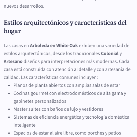
nuevos desarrollos.
Estilos arquitectónicos y características del
hogar
Las casas en
Arboleda en White Oak
exhiben una variedad de
estilos arquitectónicos, desde los tradicionales
Colonial
y
Artesano
diseños para interpretaciones más modernas. Cada
casa está construida con atención al detalle y con artesanía de
calidad. Las características comunes incluyen:
Planos de planta abiertos con amplias salas de estar
Cocinas gourmet con electrodomésticos de alta gama y
gabinetes personalizados
Master suites con baños de lujo y vestidores
Sistemas de eficiencia energética y tecnología doméstica
inteligente
Espacios de estar al aire libre, como porches y patios