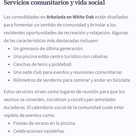
Servicios comunitarios y vida social
Las comodidades en
Arboleda en White Oak
están diseñados
para fomentar un sentido de comunidad y brindar a los
residentes oportunidades de recreación y relajación. Algunas
de las características más destacadas incluyen:
Un gimnasio de última generación
Una piscina estilo centro turístico con cabañas
Canchas de tenis y pickleball
Una sede club para eventos y reuniones comunitarias
Kilómetros de senderos para caminar y andar en bicicleta
Estos servicios sirven como lugares de reunión para que los
vecinos se conecten, socialicen y construyan amistades
duraderas. El calendario social de la comunidad suele estar
repleto de eventos como:
Fiestas de verano en la piscina
Celebraciones navideñas