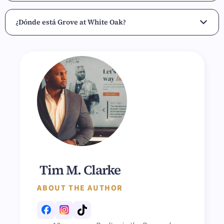
¿Dónde está Grove at White Oak?
Tim M. Clarke
ABOUT THE AUTHOR