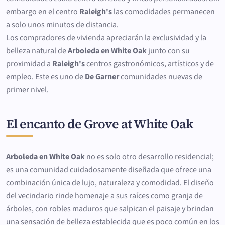
embargo en el centro
Raleigh's
las comodidades permanecen
a solo unos minutos de distancia.
Los compradores de vivienda apreciarán la exclusividad y la
belleza natural de
Arboleda en White Oak
junto con su
proximidad a
Raleigh's
centros gastronómicos, artísticos y de
empleo. Este es uno de
De Garner
comunidades nuevas de
primer nivel.
El encanto de Grove at White Oak
Arboleda en White Oak
no es solo otro desarrollo residencial;
es una comunidad cuidadosamente diseñada que ofrece una
combinación única de lujo, naturaleza y comodidad. El diseño
del vecindario rinde homenaje a sus raíces como granja de
árboles, con robles maduros que salpican el paisaje y brindan
una sensación de belleza establecida que es poco común en los