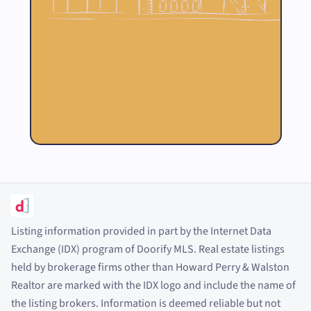
Listing information provided in part by the Internet Data
Exchange (IDX) program of Doorify MLS. Real estate listings
held by brokerage firms other than Howard Perry
&
Walston
Realtor are marked with the IDX logo and include the name of
the listing brokers. Information is deemed reliable but not