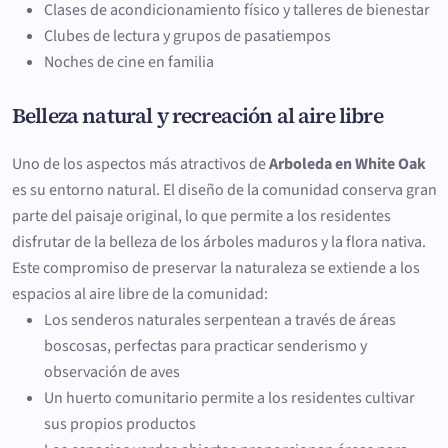
Clases de acondicionamiento físico y talleres de bienestar
Clubes de lectura y grupos de pasatiempos
Noches de cine en familia
Belleza natural y recreación al aire libre
Uno de los aspectos más atractivos de
Arboleda en White Oak
es su entorno natural. El diseño de la comunidad conserva gran
parte del paisaje original, lo que permite a los residentes
disfrutar de la belleza de los árboles maduros y la flora nativa.
Este compromiso de preservar la naturaleza se extiende a los
espacios al aire libre de la comunidad:
Los senderos naturales serpentean a través de áreas
boscosas, perfectas para practicar senderismo y
observación de aves
Un huerto comunitario permite a los residentes cultivar
sus propios productos