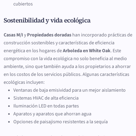
cubiertos
Sostenibilidad y vida ecológica
Casas M/I
y
Propiedades doradas
han incorporado prácticas de
construcción sostenibles y características de eficiencia
energética en los hogares de
Arboleda en White Oak
. Este
compromiso con la vida ecológica no solo beneficia al medio
ambiente, sino que también ayuda a los propietarios a ahorrar
en los costos de los servicios públicos. Algunas características
ecológicas incluyen:
Ventanas de baja emisividad para un mejor aislamiento
Sistemas HVAC de alta eficiencia
Iluminación LED en todas partes
Aparatos y aparatos que ahorran agua
Opciones de paisajismo resistentes a la sequía