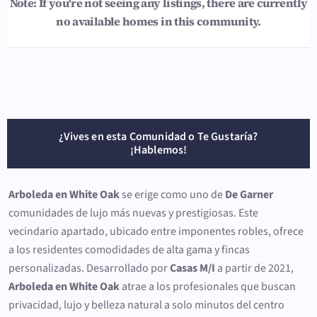
Note: If you're not seeing any listings, there are currently
no available homes in this community.
¿Vives en esta Comunidad o Te Gustaría?
¡Hablemos!
Arboleda en White Oak
se erige como uno de
De Garner
comunidades de lujo más nuevas y prestigiosas. Este
vecindario apartado, ubicado entre imponentes robles, ofrece
a los residentes comodidades de alta gama y fincas
personalizadas. Desarrollado por
Casas M/I
a partir de 2021,
Arboleda en White Oak
atrae a los profesionales que buscan
privacidad, lujo y belleza natural a solo minutos del centro