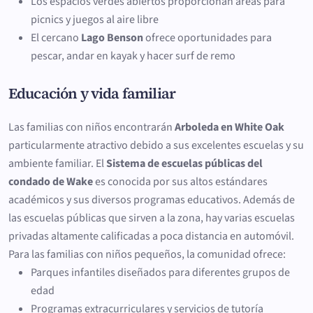
Los espacios verdes abiertos proporcionan áreas para
picnics y juegos al aire libre
El cercano
Lago Benson
ofrece oportunidades para
pescar, andar en kayak y hacer surf de remo
Educación y vida familiar
Las familias con niños encontrarán
Arboleda en White Oak
particularmente atractivo debido a sus excelentes escuelas y su
ambiente familiar. El
Sistema de escuelas públicas del
condado de Wake
es conocida por sus altos estándares
académicos y sus diversos programas educativos. Además de
las escuelas públicas que sirven a la zona, hay varias escuelas
privadas altamente calificadas a poca distancia en automóvil.
Para las familias con niños pequeños, la comunidad ofrece:
Parques infantiles diseñados para diferentes grupos de
edad
Programas extracurriculares y servicios de tutoría