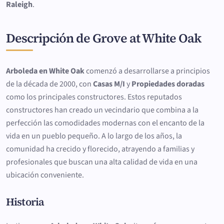
Raleigh
.
Descripción de Grove at White Oak
Arboleda en White Oak
comenzó a desarrollarse a principios
de la década de 2000, con
Casas M/I
y
Propiedades doradas
como los principales constructores. Estos reputados
constructores han creado un vecindario que combina a la
perfección las comodidades modernas con el encanto de la
vida en un pueblo pequeño. A lo largo de los años, la
comunidad ha crecido y florecido, atrayendo a familias y
profesionales que buscan una alta calidad de vida en una
ubicación conveniente.
Historia