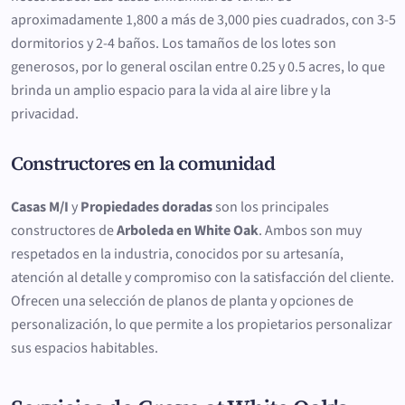
aproximadamente 1,800 a más de 3,000 pies cuadrados, con 3-5
dormitorios y 2-4 baños. Los tamaños de los lotes son
generosos, por lo general oscilan entre 0.25 y 0.5 acres, lo que
brinda un amplio espacio para la vida al aire libre y la
privacidad.
Constructores en la comunidad
Casas M/I
y
Propiedades doradas
son los principales
constructores de
Arboleda en White Oak
. Ambos son muy
respetados en la industria, conocidos por su artesanía,
atención al detalle y compromiso con la satisfacción del cliente.
Ofrecen una selección de planos de planta y opciones de
personalización, lo que permite a los propietarios personalizar
sus espacios habitables.