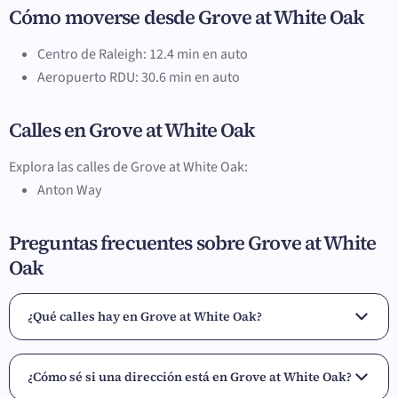
Cómo moverse desde Grove at White Oak
Centro de Raleigh: 12.4 min en auto
Aeropuerto RDU: 30.6 min en auto
Calles en Grove at White Oak
Explora las calles de Grove at White Oak:
Anton Way
Preguntas frecuentes sobre Grove at White
Oak
¿Qué calles hay en Grove at White Oak?
¿Cómo sé si una dirección está en Grove at White Oak?