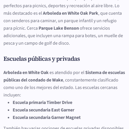
perfectos para picnics, deportes y recreación al aire libre. Lo
más destacado es el
Arboleda en White Oak Park
, que cuenta
con senderos para caminar, un parque infantil y un refugio
para pícnic. Cerca
Parque Lake Benson
ofrece servicios
adicionales, que incluyen una rampa para botes, un muelle de
pesca y un campo de golf de disco.
Escuelas públicas y privadas
Arboleda en White Oak
es atendido por el
Sistema de escuelas
públicas del condado de Wake
, constantemente clasificado
como uno de los mejores del estado. Las escuelas cercanas
incluyen:
Escuela primaria Timber Drive
Escuela secundaria East Garner
Escuela secundaria Garner Magnet
También hay varias opciones de escuelas privadas disponibles