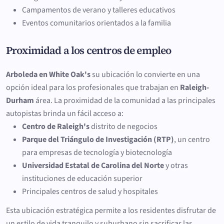
Campamentos de verano y talleres educativos
Eventos comunitarios orientados a la familia
Proximidad a los centros de empleo
Arboleda en White Oak's
su ubicación lo convierte en una
opción ideal para los profesionales que trabajan en
Raleigh-
Durham
área. La proximidad de la comunidad a las principales
autopistas brinda un fácil acceso a:
Centro de Raleigh's
distrito de negocios
Parque del Triángulo de Investigación (RTP)
, un centro
para empresas de tecnología y biotecnología
Universidad Estatal de Carolina del Norte
y otras
instituciones de educación superior
Principales centros de salud y hospitales
Esta ubicación estratégica permite a los residentes disfrutar de
un estilo de vida tranquilo y suburbano sin sacrificar las