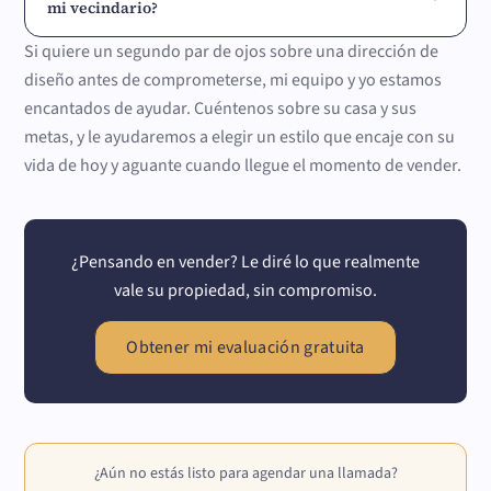
mi vecindario?
Si quiere un segundo par de ojos sobre una dirección de
diseño antes de comprometerse, mi equipo y yo estamos
encantados de ayudar. Cuéntenos sobre su casa y sus
metas, y le ayudaremos a elegir un estilo que encaje con su
vida de hoy y aguante cuando llegue el momento de vender.
¿Pensando en vender? Le diré lo que realmente
vale su propiedad, sin compromiso.
Obtener mi evaluación gratuita
¿Aún no estás listo para agendar una llamada?