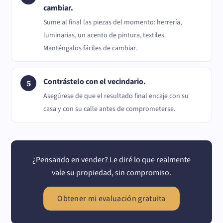
cambiar.
Sume al final las piezas del momento: herrería,
luminarias, un acento de pintura, textiles.
Manténgalos fáciles de cambiar.
Contrástelo con el vecindario.
Asegúrese de que el resultado final encaje con su
casa y con su calle antes de comprometerse.
¿Pensando en vender? Le diré lo que realmente
vale su propiedad, sin compromiso.
Obtener mi evaluación gratuita