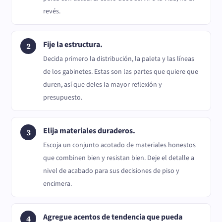
revés.
Fije la estructura.
Decida primero la distribución, la paleta y las líneas
de los gabinetes. Estas son las partes que quiere que
duren, así que deles la mayor reflexión y
presupuesto.
Elija materiales duraderos.
Escoja un conjunto acotado de materiales honestos
que combinen bien y resistan bien. Deje el detalle a
nivel de acabado para sus decisiones de piso y
encimera.
Agregue acentos de tendencia que pueda