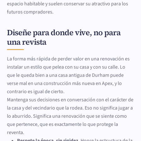
espacio habitable y suelen conservar su atractivo para los
futuros compradores.
Diseñe para donde vive, no para
una revista
La forma más rápida de perder valor en una renovación es
instalar un estilo que pelea con su casa y con su calle. Lo
que le queda bien a una casa antigua de Durham puede
verse mal en una construcción más nueva en Apex, y lo
contrario es igual de cierto.
Mantenga sus decisiones en conversación con el carácter de
la casa y del vecindario que la rodea. Eso no significa jugar a
lo aburrido. Significa una renovación que se siente como
que pertenece, que es exactamente lo que protege la
reventa.
Respete la época, sin rigidez.
Honre la estructura de la