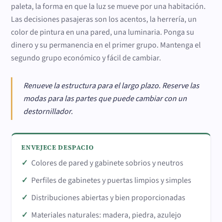
paleta, la forma en que la luz se mueve por una habitación.
Las decisiones pasajeras son los acentos, la herrería, un
color de pintura en una pared, una luminaria. Ponga su
dinero y su permanencia en el primer grupo. Mantenga el
segundo grupo económico y fácil de cambiar.
Renueve la estructura para el largo plazo. Reserve las
modas para las partes que puede cambiar con un
destornillador.
ENVEJECE DESPACIO
Colores de pared y gabinete sobrios y neutros
Perfiles de gabinetes y puertas limpios y simples
Distribuciones abiertas y bien proporcionadas
Materiales naturales: madera, piedra, azulejo