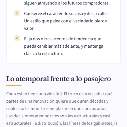
siguen atrayendo a los futuros compradores.
Conserve el carácter de su casa y de su calle.
Un estilo que pelea con el vecindario pierde
valor.
Elija dos o tres acentos de tendencia que
pueda cambiar más adelante, y mantenga
clásica la estructura.
Lo atemporal frente a lo pasajero
Cada estilo tiene una vida útil. El truco está en saber qué
partes de una renovación quiere que duren décadas y
cuáles no le importa reemplazar en unos pocos años.
Las decisiones atemporales son las estructurales y casi
estructurales: la distribución, las líneas de los gabinetes, la