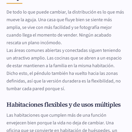
De todo lo que puede cambiar, la distribución es lo que más
mueve la aguja. Una casa que fluye bien se siente más
amplia, se vive con más facilidad y se fotografía mejor
cuando llega el momento de vender. Ningún acabado
rescata un plano incómodo.
Las áreas comunes abiertas y conectadas siguen teniendo
un atractivo amplio. Las cocinas que se abren a un espacio
de estar mantienen a la familia en la misma habitación.
Dicho esto, el péndulo también ha vuelto hacia las zonas
definidas, así que la versión duradera es la flexibilidad, no
tumbar cada pared porque sí.
Habitaciones flexibles y de usos múltiples
Las habitaciones que cumplen más de una función
envejecen bien porque la vida no deja de cambiar. Una
oficina que se convierte en habitación de huéspedes, un