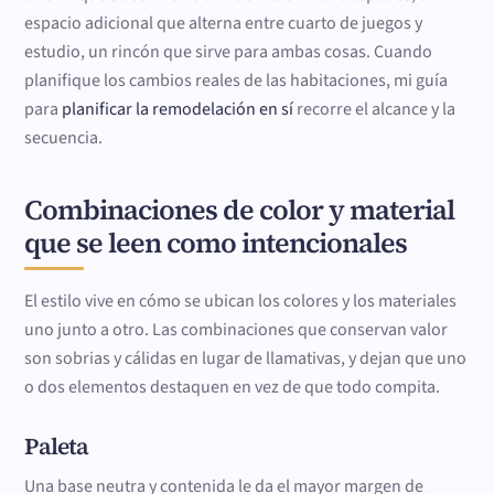
espacio adicional que alterna entre cuarto de juegos y
estudio, un rincón que sirve para ambas cosas. Cuando
planifique los cambios reales de las habitaciones, mi guía
para
planificar la remodelación en sí
recorre el alcance y la
secuencia.
Combinaciones de color y material
que se leen como intencionales
El estilo vive en cómo se ubican los colores y los materiales
uno junto a otro. Las combinaciones que conservan valor
son sobrias y cálidas en lugar de llamativas, y dejan que uno
o dos elementos destaquen en vez de que todo compita.
Paleta
Una base neutra y contenida le da el mayor margen de