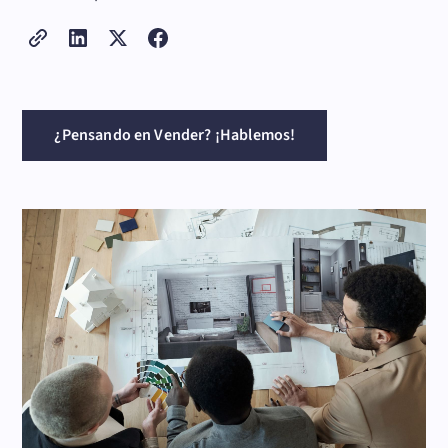
¿Pensando en Vender? ¡Hablemos!