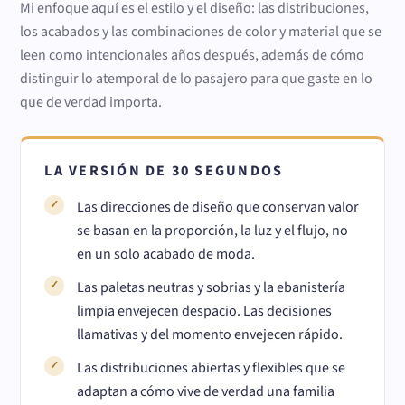
Mi enfoque aquí es el estilo y el diseño: las distribuciones,
los acabados y las combinaciones de color y material que se
leen como intencionales años después, además de cómo
distinguir lo atemporal de lo pasajero para que gaste en lo
que de verdad importa.
LA VERSIÓN DE 30 SEGUNDOS
Las direcciones de diseño que conservan valor
se basan en la proporción, la luz y el flujo, no
en un solo acabado de moda.
Las paletas neutras y sobrias y la ebanistería
limpia envejecen despacio. Las decisiones
llamativas y del momento envejecen rápido.
Las distribuciones abiertas y flexibles que se
adaptan a cómo vive de verdad una familia