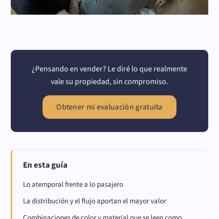
¿Pensando en vender? Le diré lo que realmente
vale su propiedad, sin compromiso.
Obtener mi evaluación gratuita
En esta guía
Lo atemporal frente a lo pasajero
La distribución y el flujo aportan el mayor valor
Combinaciones de color y material que se leen como