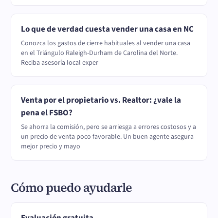
Lo que de verdad cuesta vender una casa en NC
Conozca los gastos de cierre habituales al vender una casa
en el Triángulo Raleigh-Durham de Carolina del Norte.
Reciba asesoría local exper
Venta por el propietario vs. Realtor: ¿vale la
pena el FSBO?
Se ahorra la comisión, pero se arriesga a errores costosos y a
un precio de venta poco favorable. Un buen agente asegura
mejor precio y mayo
Cómo puedo ayudarle
Evaluación gratuita