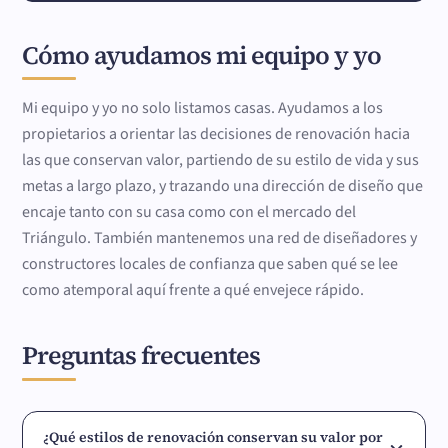
Cómo ayudamos mi equipo y yo
Mi equipo y yo no solo listamos casas. Ayudamos a los
propietarios a orientar las decisiones de renovación hacia
las que conservan valor, partiendo de su estilo de vida y sus
metas a largo plazo, y trazando una dirección de diseño que
encaje tanto con su casa como con el mercado del
Triángulo. También mantenemos una red de diseñadores y
constructores locales de confianza que saben qué se lee
como atemporal aquí frente a qué envejece rápido.
Preguntas frecuentes
¿Qué estilos de renovación conservan su valor por