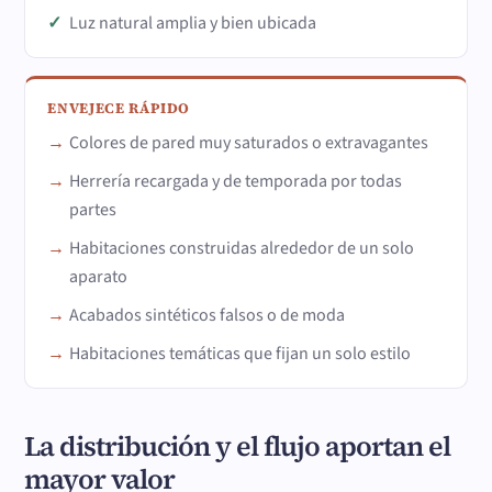
Luz natural amplia y bien ubicada
ENVEJECE RÁPIDO
Colores de pared muy saturados o extravagantes
Herrería recargada y de temporada por todas
partes
Habitaciones construidas alrededor de un solo
aparato
Acabados sintéticos falsos o de moda
Habitaciones temáticas que fijan un solo estilo
La distribución y el flujo aportan el
mayor valor