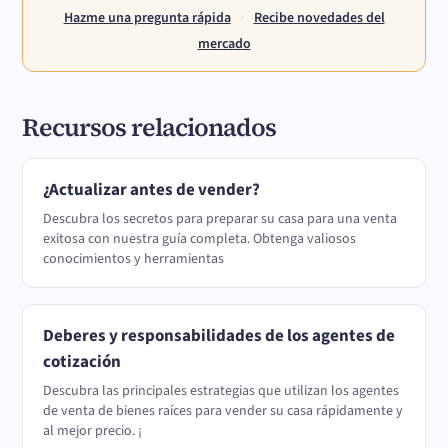
Hazme una pregunta rápida
·
Recibe novedades del
mercado
Recursos relacionados
¿Actualizar antes de vender?
Descubra los secretos para preparar su casa para una venta
exitosa con nuestra guía completa. Obtenga valiosos
conocimientos y herramientas
Deberes y responsabilidades de los agentes de
cotización
Descubra las principales estrategias que utilizan los agentes
de venta de bienes raíces para vender su casa rápidamente y
al mejor precio. ¡