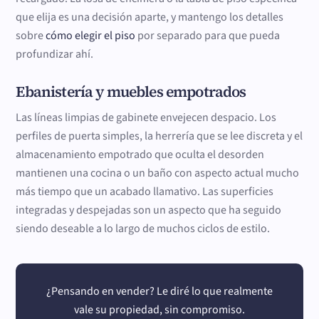
que elija es una decisión aparte, y mantengo los detalles
sobre
cómo elegir el piso
por separado para que pueda
profundizar ahí.
Ebanistería y muebles empotrados
Las líneas limpias de gabinete envejecen despacio. Los
perfiles de puerta simples, la herrería que se lee discreta y el
almacenamiento empotrado que oculta el desorden
mantienen una cocina o un baño con aspecto actual mucho
más tiempo que un acabado llamativo. Las superficies
integradas y despejadas son un aspecto que ha seguido
siendo deseable a lo largo de muchos ciclos de estilo.
¿Pensando en vender? Le diré lo que realmente
vale su propiedad, sin compromiso.