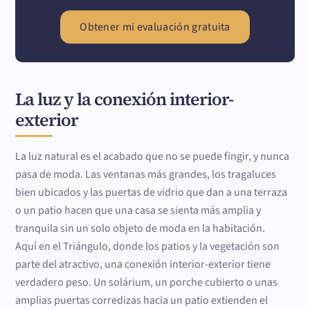
Obtener mi evaluación gratuita
La luz y la conexión interior-
exterior
La luz natural es el acabado que no se puede fingir, y nunca
pasa de moda. Las ventanas más grandes, los tragaluces
bien ubicados y las puertas de vidrio que dan a una terraza
o un patio hacen que una casa se sienta más amplia y
tranquila sin un solo objeto de moda en la habitación.
Aquí en el Triángulo, donde los patios y la vegetación son
parte del atractivo, una conexión interior-exterior tiene
verdadero peso. Un solárium, un porche cubierto o unas
amplias puertas corredizas hacia un patio extienden el