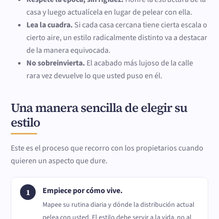
casa y luego actualícela en lugar de pelear con ella.
Lea la cuadra.
Si cada casa cercana tiene cierta escala o
cierto aire, un estilo radicalmente distinto va a destacar
de la manera equivocada.
No sobreinvierta.
El acabado más lujoso de la calle
rara vez devuelve lo que usted puso en él.
Una manera sencilla de elegir su
estilo
Este es el proceso que recorro con los propietarios cuando
quieren un aspecto que dure.
Empiece por cómo vive.
Mapee su rutina diaria y dónde la distribución actual
pelea con usted. El estilo debe servir a la vida, no al