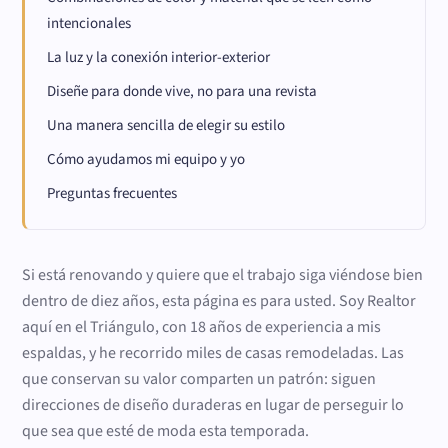
intencionales
La luz y la conexión interior-exterior
Diseñe para donde vive, no para una revista
Una manera sencilla de elegir su estilo
Cómo ayudamos mi equipo y yo
Preguntas frecuentes
Si está renovando y quiere que el trabajo siga viéndose bien
dentro de diez años, esta página es para usted. Soy Realtor
aquí en el Triángulo, con 18 años de experiencia a mis
espaldas, y he recorrido miles de casas remodeladas. Las
que conservan su valor comparten un patrón: siguen
direcciones de diseño duraderas en lugar de perseguir lo
que sea que esté de moda esta temporada.