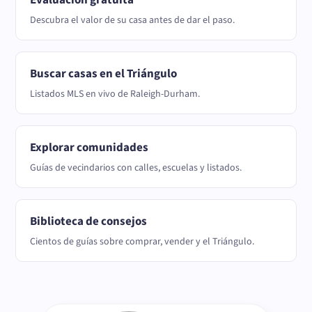
Descubra el valor de su casa antes de dar el paso.
Buscar casas en el Triángulo
Listados MLS en vivo de Raleigh-Durham.
Explorar comunidades
Guías de vecindarios con calles, escuelas y listados.
Biblioteca de consejos
Cientos de guías sobre comprar, vender y el Triángulo.