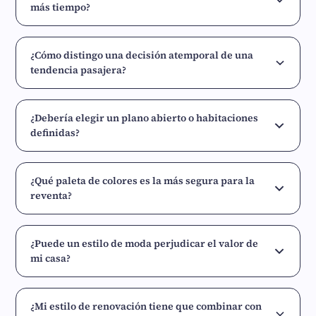
más tiempo?
¿Cómo distingo una decisión atemporal de una
tendencia pasajera?
¿Debería elegir un plano abierto o habitaciones
definidas?
¿Qué paleta de colores es la más segura para la
reventa?
¿Puede un estilo de moda perjudicar el valor de
mi casa?
¿Mi estilo de renovación tiene que combinar con