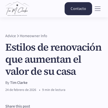
Contacto
Advice
Homeowner Info
Estilos de renovación
que aumentan el
valor de su casa
By
Tim Clarke
•
24 de febrero de 2026
9 min de lectura
Share this post