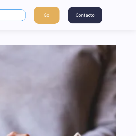
Contacto