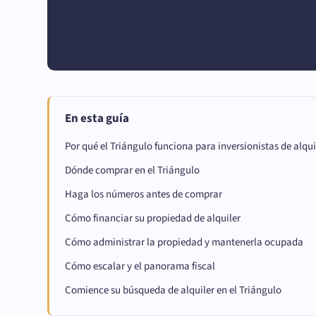
En esta guía
Por qué el Triángulo funciona para inversionistas de alqui
Dónde comprar en el Triángulo
Haga los números antes de comprar
Cómo financiar su propiedad de alquiler
Cómo administrar la propiedad y mantenerla ocupada
Cómo escalar y el panorama fiscal
Comience su búsqueda de alquiler en el Triángulo