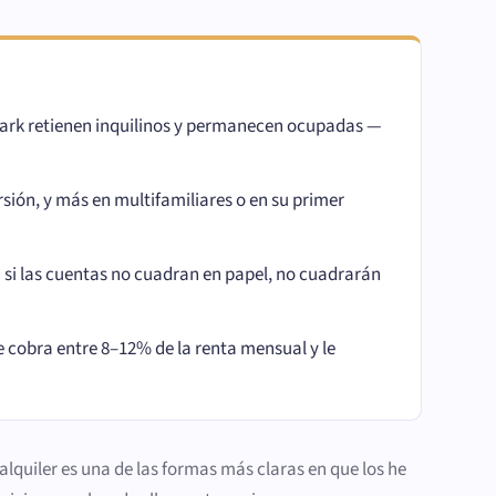
Park retienen inquilinos y permanecen ocupadas —
sión, y más en multifamiliares o en su primer
 si las cuentas no cuadran en papel, no cuadrarán
cobra entre 8–12% de la renta mensual y le
alquiler es una de las formas más claras en que los he