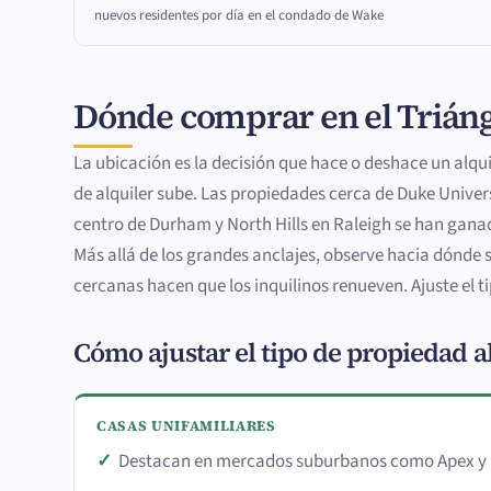
nuevos residentes por día en el condado de Wake
Dónde comprar en el Trián
La ubicación es la decisión que hace o deshace un alq
de alquiler sube. Las propiedades cerca de Duke Unive
centro de Durham y North Hills en Raleigh se han gana
Más allá de los grandes anclajes, observe hacia dónde s
cercanas hacen que los inquilinos renueven. Ajuste el 
Cómo ajustar el tipo de propiedad a
CASAS UNIFAMILIARES
Destacan en mercados suburbanos como Apex y 