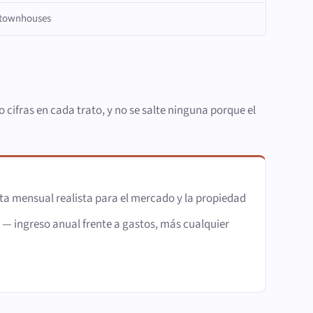
 townhouses
 cifras en cada trato, y no se salte ninguna porque el
a mensual realista para el mercado y la propiedad
— ingreso anual frente a gastos, más cualquier