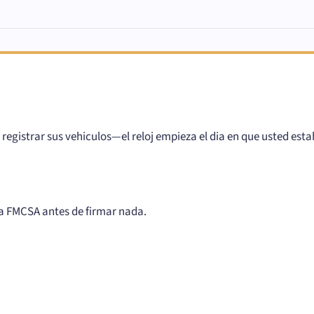
registrar sus vehiculos—el reloj empieza el dia en que usted esta
 la FMCSA antes de firmar nada.