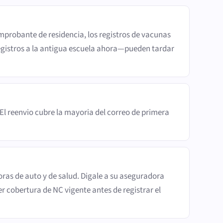
mprobante de residencia, los registros de vacunas
s registros a la antigua escuela ahora—pueden tardar
El reenvio cubre la mayoria del correo de primera
oras de auto y de salud. Digale a su aseguradora
r cobertura de NC vigente antes de registrar el