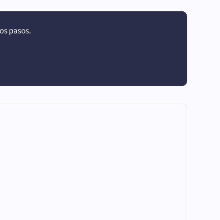
os pasos.