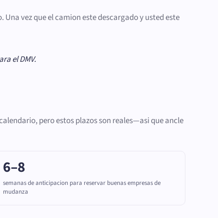
lto. Una vez que el camion este descargado y usted este
ara el DMV.
calendario, pero estos plazos son reales—asi que ancle
6–8
semanas de anticipacion para reservar buenas empresas de
mudanza