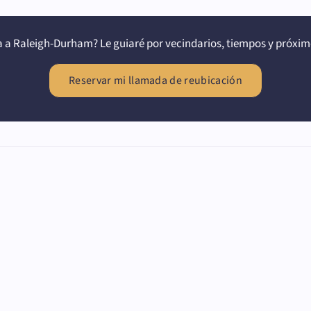
 a Raleigh-Durham? Le guiaré por vecindarios, tiempos y próxim
Reservar mi llamada de reubicación