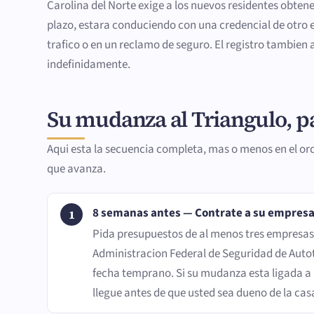
Carolina del Norte exige a los nuevos residentes obtene
plazo, estara conduciendo con una credencial de otro es
trafico o en un reclamo de seguro. El registro tambien 
indefinidamente.
Su mudanza al Triangulo, p
Aqui esta la secuencia completa, mas o menos en el o
que avanza.
8 semanas antes — Contrate a su empres
Pida presupuestos de al menos tres empresas y
Administracion Federal de Seguridad de Autot
fecha temprano. Si su mudanza esta ligada a 
llegue antes de que usted sea dueno de la cas