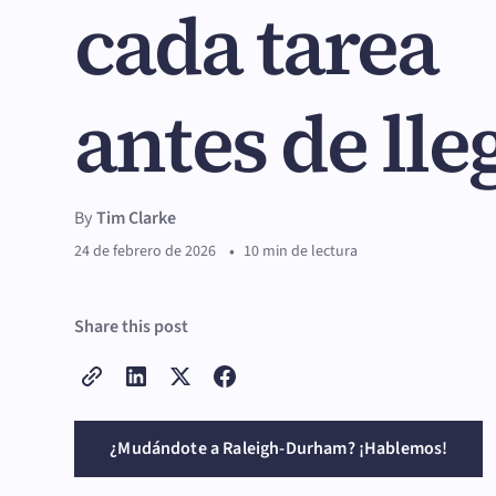
cada tarea
antes de lle
By
Tim Clarke
•
24 de febrero de 2026
10 min de lectura
Share this post
¿Mudándote a Raleigh-Durham? ¡Hablemos!