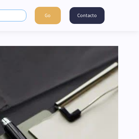
Contacto