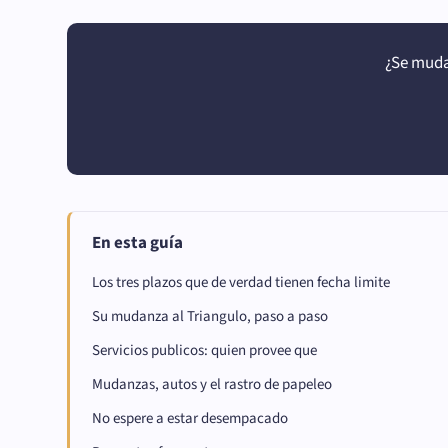
¿Se muda
En esta guía
Los tres plazos que de verdad tienen fecha limite
Su mudanza al Triangulo, paso a paso
Servicios publicos: quien provee que
Mudanzas, autos y el rastro de papeleo
No espere a estar desempacado