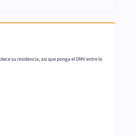
blece su residencia, asi que ponga el DMV entre lo