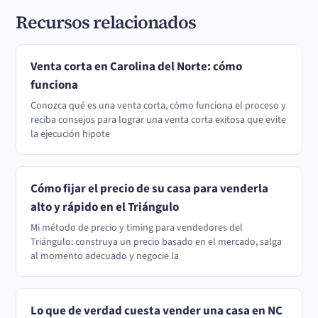
Recursos relacionados
Venta corta en Carolina del Norte: cómo
funciona
Conozca qué es una venta corta, cómo funciona el proceso y
reciba consejos para lograr una venta corta exitosa que evite
la ejecución hipote
Cómo fijar el precio de su casa para venderla
alto y rápido en el Triángulo
Mi método de precio y timing para vendedores del
Triángulo: construya un precio basado en el mercado, salga
al momento adecuado y negocie la
Lo que de verdad cuesta vender una casa en NC