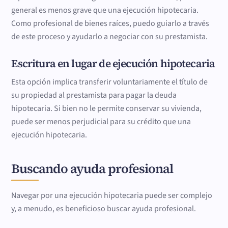
general es menos grave que una ejecución hipotecaria.
Como profesional de bienes raíces, puedo guiarlo a través
de este proceso y ayudarlo a negociar con su prestamista.
Escritura en lugar de ejecución hipotecaria
Esta opción implica transferir voluntariamente el título de
su propiedad al prestamista para pagar la deuda
hipotecaria. Si bien no le permite conservar su vivienda,
puede ser menos perjudicial para su crédito que una
ejecución hipotecaria.
Buscando ayuda profesional
Navegar por una ejecución hipotecaria puede ser complejo
y, a menudo, es beneficioso buscar ayuda profesional.