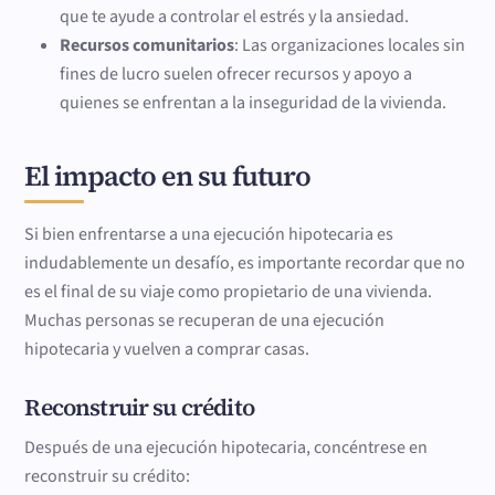
que te ayude a controlar el estrés y la ansiedad.
Recursos comunitarios
: Las organizaciones locales sin
fines de lucro suelen ofrecer recursos y apoyo a
quienes se enfrentan a la inseguridad de la vivienda.
El impacto en su futuro
Si bien enfrentarse a una ejecución hipotecaria es
indudablemente un desafío, es importante recordar que no
es el final de su viaje como propietario de una vivienda.
Muchas personas se recuperan de una ejecución
hipotecaria y vuelven a comprar casas.
Reconstruir su crédito
Después de una ejecución hipotecaria, concéntrese en
reconstruir su crédito: