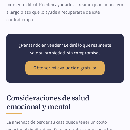
momento difícil. Pueden ayudarlo a crear un plan financiero
a largo plazo que lo ayude a recuperarse de este
contratiempo.
¿Pensando en vender? Le diré lo que realmente
vale su propiedad, sin compromiso.
Obtener mi evaluación gratuita
Consideraciones de salud
emocional y mental
La amenaza de perder su casa puede tener un costo
emocional significativo. Es importante reconocer estos