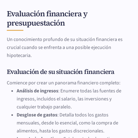
Evaluación financiera y
presupuestación
Un conocimiento profundo de su situación financiera es
crucial cuando se enfrenta a una posible ejecución
hipotecaria.
Evaluación de su situación financiera
Comience por crear un panorama financiero completo:
Análisis de ingresos
: Enumere todas las fuentes de
ingresos, incluidos el salario, las inversiones y
cualquier trabajo paralelo.
Desglose de gastos
: Detalla todos los gastos
mensuales, desde lo esencial, como la compra de
alimentos, hasta los gastos discrecionales.