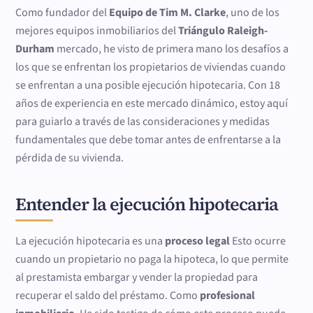
Como fundador del
Equipo de Tim M. Clarke
, uno de los
mejores equipos inmobiliarios del
Triángulo Raleigh-
Durham
mercado, he visto de primera mano los desafíos a
los que se enfrentan los propietarios de viviendas cuando
se enfrentan a una posible ejecución hipotecaria. Con 18
años de experiencia en este mercado dinámico, estoy aquí
para guiarlo a través de las consideraciones y medidas
fundamentales que debe tomar antes de enfrentarse a la
pérdida de su vivienda.
Entender la ejecución hipotecaria
La ejecución hipotecaria es una
proceso legal
Esto ocurre
cuando un propietario no paga la hipoteca, lo que permite
al prestamista embargar y vender la propiedad para
recuperar el saldo del préstamo. Como
profesional