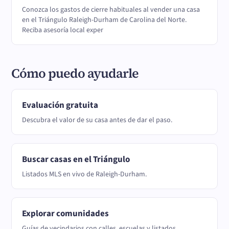
Conozca los gastos de cierre habituales al vender una casa
en el Triángulo Raleigh-Durham de Carolina del Norte.
Reciba asesoría local exper
Cómo puedo ayudarle
Evaluación gratuita
Descubra el valor de su casa antes de dar el paso.
Buscar casas en el Triángulo
Listados MLS en vivo de Raleigh-Durham.
Explorar comunidades
Guías de vecindarios con calles, escuelas y listados.