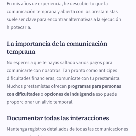
En mis años de experiencia, he descubierto que la
comunicación temprana y abierta con los prestamistas
suele ser clave para encontrar alternativas a la ejecución
hipotecaria.
La importancia de la comunicación
temprana
No esperes a que te hayas saltado varios pagos para
comunicarte con nosotros. Tan pronto como anticipes
dificultades financieras, comunícate con tu prestamista.
Muchos prestamistas ofrecen
programas para personas
con dificultades
o
opciones de indulgencia
eso puede
proporcionar un alivio temporal.
Documentar todas las interacciones
Mantenga registros detallados de todas las comunicaciones