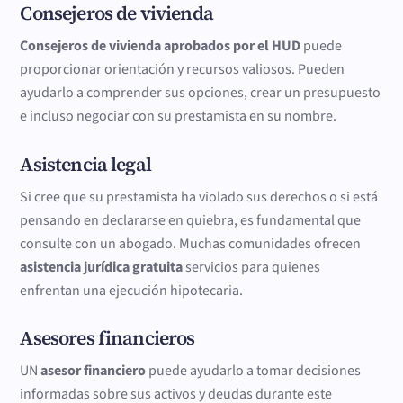
Consejeros de vivienda
Consejeros de vivienda aprobados por el HUD
puede
proporcionar orientación y recursos valiosos. Pueden
ayudarlo a comprender sus opciones, crear un presupuesto
e incluso negociar con su prestamista en su nombre.
Asistencia legal
Si cree que su prestamista ha violado sus derechos o si está
pensando en declararse en quiebra, es fundamental que
consulte con un abogado. Muchas comunidades ofrecen
asistencia jurídica gratuita
servicios para quienes
enfrentan una ejecución hipotecaria.
Asesores financieros
UN
asesor financiero
puede ayudarlo a tomar decisiones
informadas sobre sus activos y deudas durante este