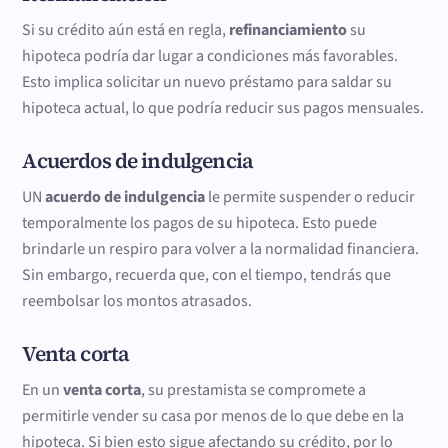
Si su crédito aún está en regla,
refinanciamiento
su
hipoteca podría dar lugar a condiciones más favorables.
Esto implica solicitar un nuevo préstamo para saldar su
hipoteca actual, lo que podría reducir sus pagos mensuales.
Acuerdos de indulgencia
UN
acuerdo de indulgencia
le permite suspender o reducir
temporalmente los pagos de su hipoteca. Esto puede
brindarle un respiro para volver a la normalidad financiera.
Sin embargo, recuerda que, con el tiempo, tendrás que
reembolsar los montos atrasados.
Venta corta
En un
venta corta
, su prestamista se compromete a
permitirle vender su casa por menos de lo que debe en la
hipoteca. Si bien esto sigue afectando su crédito, por lo