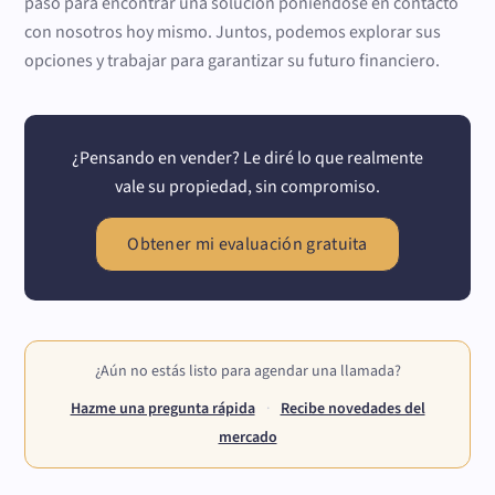
paso para encontrar una solución poniéndose en contacto
con nosotros hoy mismo. Juntos, podemos explorar sus
opciones y trabajar para garantizar su futuro financiero.
¿Pensando en vender? Le diré lo que realmente
vale su propiedad, sin compromiso.
Obtener mi evaluación gratuita
¿Aún no estás listo para agendar una llamada?
Hazme una pregunta rápida
·
Recibe novedades del
mercado