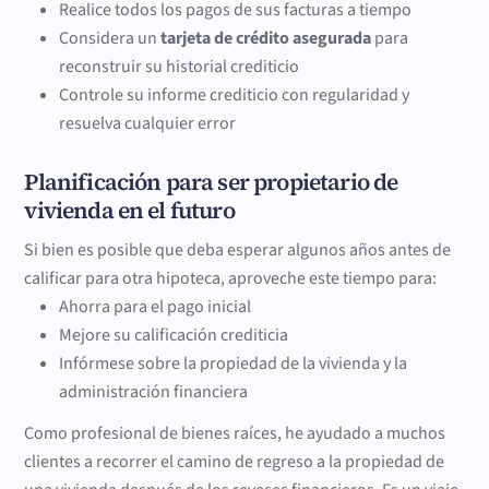
Realice todos los pagos de sus facturas a tiempo
Considera un
tarjeta de crédito asegurada
para
reconstruir su historial crediticio
Controle su informe crediticio con regularidad y
resuelva cualquier error
Planificación para ser propietario de
vivienda en el futuro
Si bien es posible que deba esperar algunos años antes de
calificar para otra hipoteca, aproveche este tiempo para:
Ahorra para el pago inicial
Mejore su calificación crediticia
Infórmese sobre la propiedad de la vivienda y la
administración financiera
Como profesional de bienes raíces, he ayudado a muchos
clientes a recorrer el camino de regreso a la propiedad de