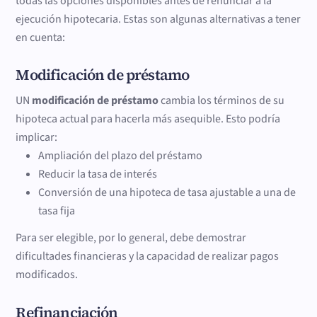
todas las opciones disponibles antes de renunciar a la
ejecución hipotecaria. Estas son algunas alternativas a tener
en cuenta:
Modificación de préstamo
UN
modificación de préstamo
cambia los términos de su
hipoteca actual para hacerla más asequible. Esto podría
implicar:
Ampliación del plazo del préstamo
Reducir la tasa de interés
Conversión de una hipoteca de tasa ajustable a una de
tasa fija
Para ser elegible, por lo general, debe demostrar
dificultades financieras y la capacidad de realizar pagos
modificados.
Refinanciación