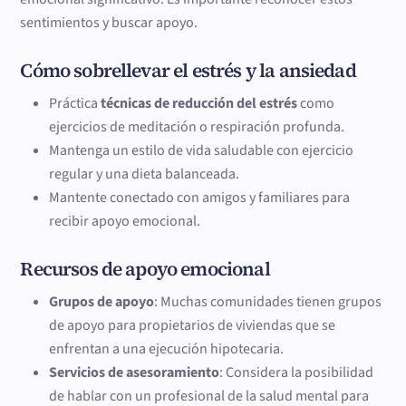
sentimientos y buscar apoyo.
Cómo sobrellevar el estrés y la ansiedad
Práctica
técnicas de reducción del estrés
como
ejercicios de meditación o respiración profunda.
Mantenga un estilo de vida saludable con ejercicio
regular y una dieta balanceada.
Mantente conectado con amigos y familiares para
recibir apoyo emocional.
Recursos de apoyo emocional
Grupos de apoyo
: Muchas comunidades tienen grupos
de apoyo para propietarios de viviendas que se
enfrentan a una ejecución hipotecaria.
Servicios de asesoramiento
: Considera la posibilidad
de hablar con un profesional de la salud mental para