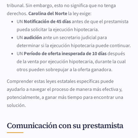
tribunal. Sin embargo, esto no significa que no tenga
derechos.
Carolina del Norte
la ley exige:
UN
Notificación de 45 días
antes de que el prestamista
pueda solicitar la ejecución hipotecaria.
UN
audición
ante un secretario judicial para
determinar si la ejecución hipotecaria puede continuar.
UN
Período de oferta inesperada de 10 días
después
de la venta por ejecución hipotecaria, durante la cual
otros pueden sobrepujar a la oferta ganadora.
Comprender estas leyes estatales específicas puede
ayudarlo a navegar el proceso de manera más efectiva y,
potencialmente, a ganar más tiempo para encontrar una
solución.
Comunicación con su prestamista