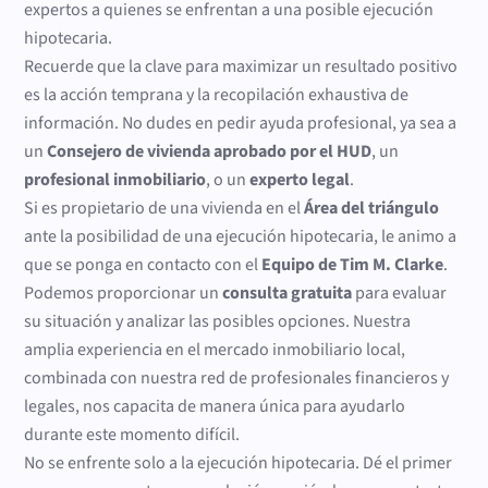
expertos a quienes se enfrentan a una posible ejecución
hipotecaria.
Recuerde que la clave para maximizar un resultado positivo
es la acción temprana y la recopilación exhaustiva de
información. No dudes en pedir ayuda profesional, ya sea a
un
Consejero de vivienda aprobado por el HUD
, un
profesional inmobiliario
, o un
experto legal
.
Si es propietario de una vivienda en el
Área del triángulo
ante la posibilidad de una ejecución hipotecaria, le animo a
que se ponga en contacto con el
Equipo de Tim M. Clarke
.
Podemos proporcionar un
consulta gratuita
para evaluar
su situación y analizar las posibles opciones. Nuestra
amplia experiencia en el mercado inmobiliario local,
combinada con nuestra red de profesionales financieros y
legales, nos capacita de manera única para ayudarlo
durante este momento difícil.
No se enfrente solo a la ejecución hipotecaria. Dé el primer