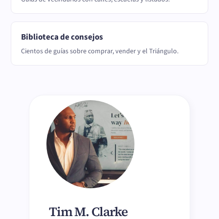
Biblioteca de consejos
Cientos de guías sobre comprar, vender y el Triángulo.
Tim M. Clarke