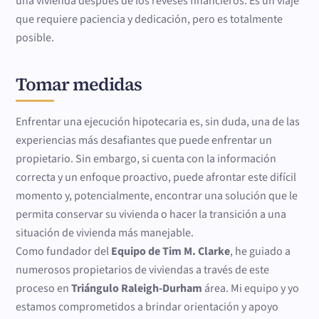
una vivienda después de los reveses financieros. Es un viaje
que requiere paciencia y dedicación, pero es totalmente
posible.
Tomar medidas
Enfrentar una ejecución hipotecaria es, sin duda, una de las
experiencias más desafiantes que puede enfrentar un
propietario. Sin embargo, si cuenta con la información
correcta y un enfoque proactivo, puede afrontar este difícil
momento y, potencialmente, encontrar una solución que le
permita conservar su vivienda o hacer la transición a una
situación de vivienda más manejable.
Como fundador del
Equipo de Tim M. Clarke
, he guiado a
numerosos propietarios de viviendas a través de este
proceso en
Triángulo Raleigh-Durham
área. Mi equipo y yo
estamos comprometidos a brindar orientación y apoyo