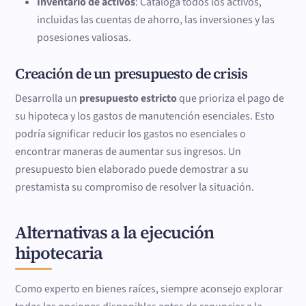
Inventario de activos
: Cataloga todos los activos,
incluidas las cuentas de ahorro, las inversiones y las
posesiones valiosas.
Creación de un presupuesto de crisis
Desarrolla un
presupuesto estricto
que prioriza el pago de
su hipoteca y los gastos de manutención esenciales. Esto
podría significar reducir los gastos no esenciales o
encontrar maneras de aumentar sus ingresos. Un
presupuesto bien elaborado puede demostrar a su
prestamista su compromiso de resolver la situación.
Alternativas a la ejecución
hipotecaria
Como experto en bienes raíces, siempre aconsejo explorar