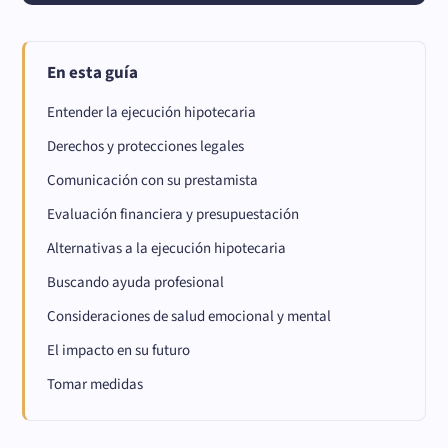
En esta guía
Entender la ejecución hipotecaria
Derechos y protecciones legales
Comunicación con su prestamista
Evaluación financiera y presupuestación
Alternativas a la ejecución hipotecaria
Buscando ayuda profesional
Consideraciones de salud emocional y mental
El impacto en su futuro
Tomar medidas