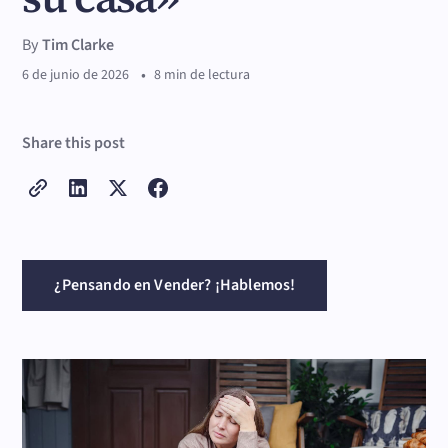
By
Tim Clarke
•
6 de junio de 2026
8 min de lectura
Share this post
¿Pensando en Vender? ¡Hablemos!