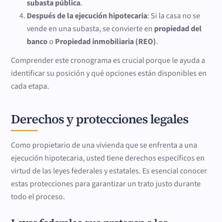
subasta pública
.
Después de la ejecución hipotecaria
: Si la casa no se
vende en una subasta, se convierte en
propiedad del
banco
o
Propiedad inmobiliaria (REO)
.
Comprender este cronograma es crucial porque le ayuda a
identificar su posición y qué opciones están disponibles en
cada etapa.
Derechos y protecciones legales
Como propietario de una vivienda que se enfrenta a una
ejecución hipotecaria, usted tiene derechos específicos en
virtud de las leyes federales y estatales. Es esencial conocer
estas protecciones para garantizar un trato justo durante
todo el proceso.