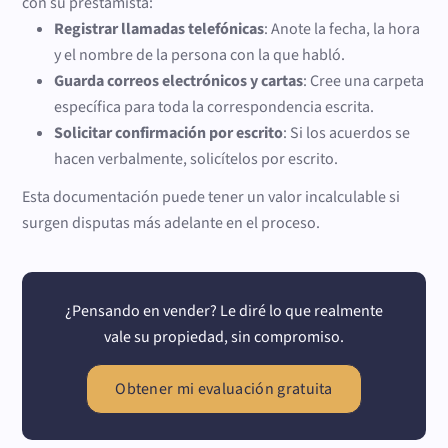
con su prestamista:
Registrar llamadas telefónicas
: Anote la fecha, la hora
y el nombre de la persona con la que habló.
Guarda correos electrónicos y cartas
: Cree una carpeta
específica para toda la correspondencia escrita.
Solicitar confirmación por escrito
: Si los acuerdos se
hacen verbalmente, solicítelos por escrito.
Esta documentación puede tener un valor incalculable si
surgen disputas más adelante en el proceso.
¿Pensando en vender? Le diré lo que realmente
vale su propiedad, sin compromiso.
Obtener mi evaluación gratuita