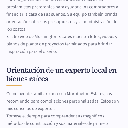
prestamistas preferentes para ayudar a los compradores a
financiar la casa de sus sueños. Su equipo también brinda
orientación sobre los presupuestos y la administración de
los costos.
El sitio web de Mornington Estates muestra fotos, videos y
planos de planta de proyectos terminados para brindar
inspiración para el diseño.
Orientación de un experto local en
bienes raíces
Como agente familiarizado con Mornington Estates, los
recomiendo para compilaciones personalizadas. Estos son
mis consejos de expertos:
Tómese el tiempo para comprender sus magníficos
métodos de construcción y sus materiales de primera