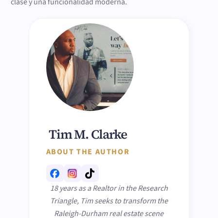
clase y una funcionalidad moderna.
Tim M. Clarke
ABOUT THE AUTHOR
18 years as a Realtor in the Research
Triangle, Tim seeks to transform the
Raleigh-Durham real estate scene