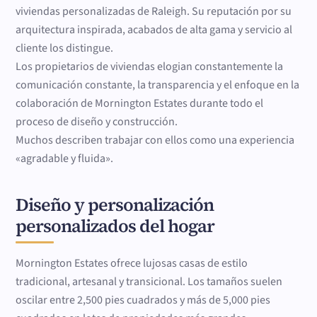
viviendas personalizadas de Raleigh. Su reputación por su
arquitectura inspirada, acabados de alta gama y servicio al
cliente los distingue.
Los propietarios de viviendas elogian constantemente la
comunicación constante, la transparencia y el enfoque en la
colaboración de Mornington Estates durante todo el
proceso de diseño y construcción.
Muchos describen trabajar con ellos como una experiencia
«agradable y fluida».
Diseño y personalización
personalizados del hogar
Mornington Estates ofrece lujosas casas de estilo
tradicional, artesanal y transicional. Los tamaños suelen
oscilar entre 2,500 pies cuadrados y más de 5,000 pies