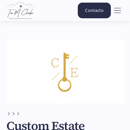
Contacto
Custom Estate