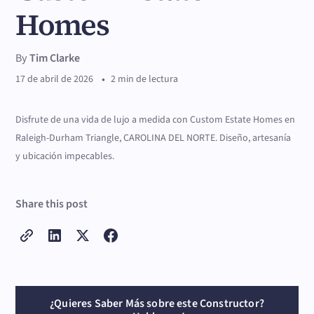
Homes
By
Tim Clarke
•
17 de abril de 2026
2 min de lectura
Disfrute de una vida de lujo a medida con Custom Estate Homes en
Raleigh-Durham Triangle, CAROLINA DEL NORTE. Diseño, artesanía
y ubicación impecables.
Share this post
¿Quieres Saber Más sobre este Constructor?