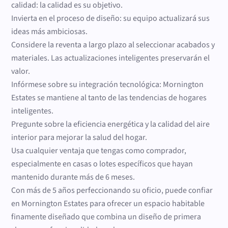
calidad: la calidad es su objetivo.
Invierta en el proceso de diseño: su equipo actualizará sus
ideas más ambiciosas.
Considere la reventa a largo plazo al seleccionar acabados y
materiales. Las actualizaciones inteligentes preservarán el
valor.
Infórmese sobre su integración tecnológica: Mornington
Estates se mantiene al tanto de las tendencias de hogares
inteligentes.
Pregunte sobre la eficiencia energética y la calidad del aire
interior para mejorar la salud del hogar.
Usa cualquier ventaja que tengas como comprador,
especialmente en casas o lotes específicos que hayan
mantenido durante más de 6 meses.
Con más de 5 años perfeccionando su oficio, puede confiar
en Mornington Estates para ofrecer un espacio habitable
finamente diseñado que combina un diseño de primera