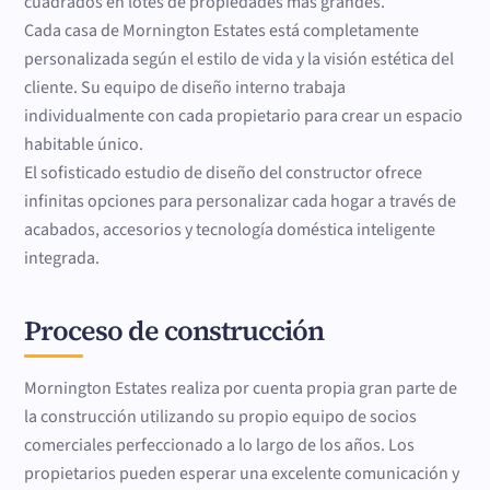
cuadrados en lotes de propiedades más grandes.
Cada casa de Mornington Estates está completamente
personalizada según el estilo de vida y la visión estética del
cliente. Su equipo de diseño interno trabaja
individualmente con cada propietario para crear un espacio
habitable único.
El sofisticado estudio de diseño del constructor ofrece
infinitas opciones para personalizar cada hogar a través de
acabados, accesorios y tecnología doméstica inteligente
integrada.
Proceso de construcción
Mornington Estates realiza por cuenta propia gran parte de
la construcción utilizando su propio equipo de socios
comerciales perfeccionado a lo largo de los años. Los
propietarios pueden esperar una excelente comunicación y