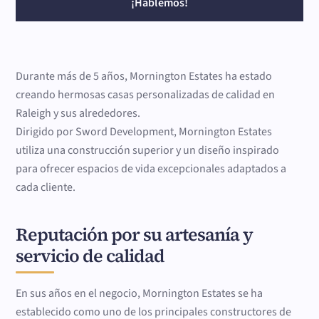
¡Hablemos!
Durante más de 5 años, Mornington Estates ha estado
creando hermosas casas personalizadas de calidad en
Raleigh y sus alrededores.
Dirigido por Sword Development, Mornington Estates
utiliza una construcción superior y un diseño inspirado
para ofrecer espacios de vida excepcionales adaptados a
cada cliente.
Reputación por su artesanía y
servicio de calidad
En sus años en el negocio, Mornington Estates se ha
establecido como uno de los principales constructores de