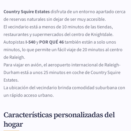
Country Squire Estates
disfruta de un entorno apartado cerca
de reservas naturales sin dejar de ser muy accesible.
El vecindario está a menos de 10 minutos de las tiendas,
restaurantes y supermercados del centro de Knightdale.
Autopistas
I-540
y
POR QUÉ 46
también están a solo unos
minutos, lo que permite un fácil viaje de 20 minutos al centro
de Raleigh.
Para viajar en avión, el aeropuerto internacional de Raleigh-
Durham está a unos 25 minutos en coche de Country Squire
Estates.
La ubicación del vecindario brinda comodidad suburbana con
un rápido acceso urbano.
Características personalizadas del
hogar