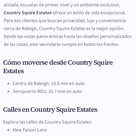
aislada, escuelas de primer nivel y un ambiente exclusivo,
Country Squire Estates
ofrece un estilo de vida excepcional.
Para mis clientes que buscan privacidad, lujo y conveniencia
cerca de Raleigh, Country Squire Estates es la mejor opción.
Desde las vistas panorámicas hasta los diseños personalizados
de las casas, este vecindario cumple en todos los frentes.
Cómo moverse desde Country Squire
Estates
Centro de Raleigh: 19.5 min en auto
Aeropuerto RDU: 35.7 min en auto
Calles en Country Squire Estates
Explora las calles de Country Squire Estates:
New Faison Lane