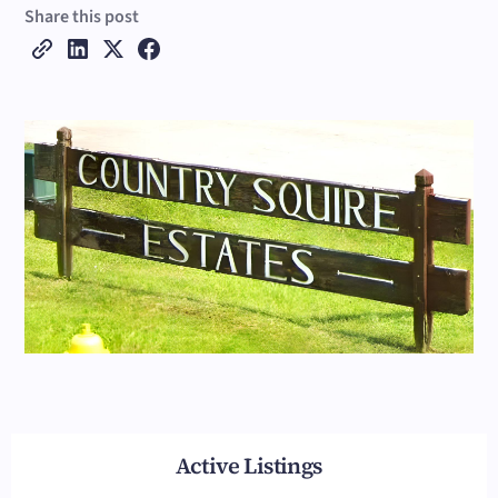
Share this post
Active Listings