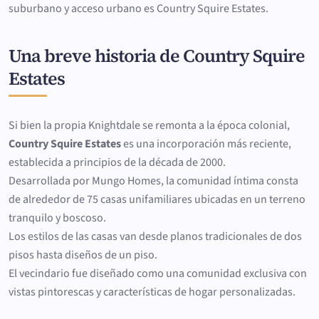
suburbano y acceso urbano es Country Squire Estates.
Una breve historia de Country Squire
Estates
Si bien la propia Knightdale se remonta a la época colonial,
Country Squire Estates
es una incorporación más reciente,
establecida a principios de la década de 2000.
Desarrollada por Mungo Homes, la comunidad íntima consta
de alrededor de 75 casas unifamiliares ubicadas en un terreno
tranquilo y boscoso.
Los estilos de las casas van desde planos tradicionales de dos
pisos hasta diseños de un piso.
El vecindario fue diseñado como una comunidad exclusiva con
vistas pintorescas y características de hogar personalizadas.