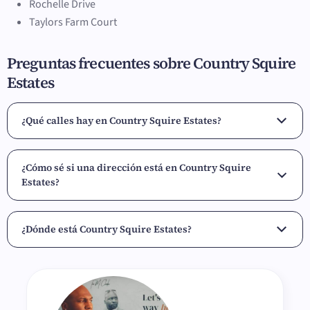
Rochelle Drive
Taylors Farm Court
Preguntas frecuentes sobre Country Squire
Estates
¿Qué calles hay en Country Squire Estates?
¿Cómo sé si una dirección está en Country Squire
Estates?
¿Dónde está Country Squire Estates?