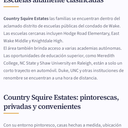
Country Squire Estates
las familias se encuentran dentro del
aclamado distrito de escuelas públicas del condado de Wake.
Las escuelas cercanas incluyen Hodge Road Elementary, East
Wake Middle y Knightdale High.
El área también brinda acceso a varias academias autónomas.
Las oportunidades de educación superior, como Meredith
College, NC State y Shaw University en Raleigh, están a solo un
corto trayecto en automóvil. Duke, UNC y otras instituciones de
renombre se encuentran a una hora de distancia.
Country Squire Estates: pintorescas,
privadas y convenientes
Con su entorno pintoresco, casas hechas a medida, ubicación