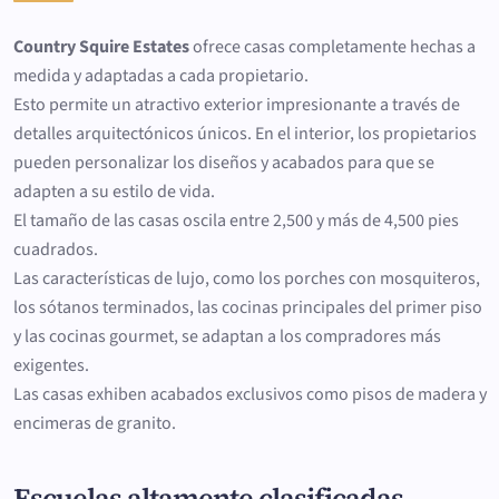
Country Squire Estates
ofrece casas completamente hechas a
medida y adaptadas a cada propietario.
Esto permite un atractivo exterior impresionante a través de
detalles arquitectónicos únicos. En el interior, los propietarios
pueden personalizar los diseños y acabados para que se
adapten a su estilo de vida.
El tamaño de las casas oscila entre 2,500 y más de 4,500 pies
cuadrados.
Las características de lujo, como los porches con mosquiteros,
los sótanos terminados, las cocinas principales del primer piso
y las cocinas gourmet, se adaptan a los compradores más
exigentes.
Las casas exhiben acabados exclusivos como pisos de madera y
encimeras de granito.
Escuelas altamente clasificadas