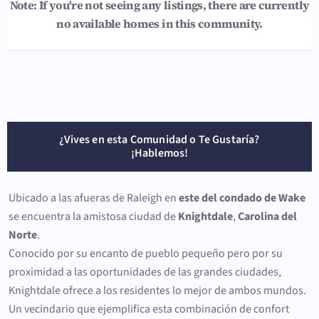
Note: If you're not seeing any listings, there are currently
no available homes in this community.
¿Vives en esta Comunidad o Te Gustaría?
¡Hablemos!
Ubicado a las afueras de Raleigh en
este del condado de Wake
se encuentra la amistosa ciudad de
Knightdale
,
Carolina del
Norte
.
Conocido por su encanto de pueblo pequeño pero por su
proximidad a las oportunidades de las grandes ciudades,
Knightdale ofrece a los residentes lo mejor de ambos mundos.
Un vecindario que ejemplifica esta combinación de confort