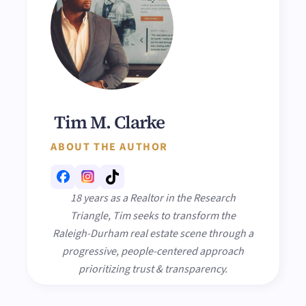
Tim M. Clarke
ABOUT THE AUTHOR
18 years as a Realtor in the Research
Triangle, Tim seeks to transform the
Raleigh-Durham real estate scene through a
progressive, people-centered approach
prioritizing trust & transparency.