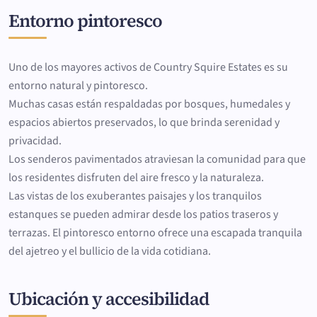
Entorno pintoresco
Uno de los mayores activos de Country Squire Estates es su
entorno natural y pintoresco.
Muchas casas están respaldadas por bosques, humedales y
espacios abiertos preservados, lo que brinda serenidad y
privacidad.
Los senderos pavimentados atraviesan la comunidad para que
los residentes disfruten del aire fresco y la naturaleza.
Las vistas de los exuberantes paisajes y los tranquilos
estanques se pueden admirar desde los patios traseros y
terrazas. El pintoresco entorno ofrece una escapada tranquila
del ajetreo y el bullicio de la vida cotidiana.
Ubicación y accesibilidad