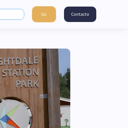
Contacto