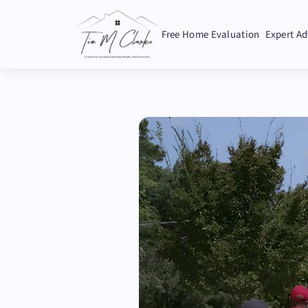
Free Home Evaluation
Expert Ad