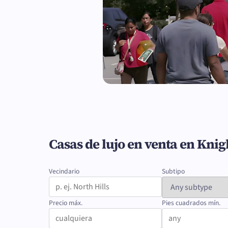
Casas de lujo en venta en Knig
Vecindario
Subtipo
Precio máx.
Pies cuadrados mín.