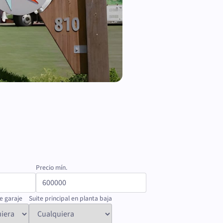
Precio mín.
e garaje
Suite principal en planta baja