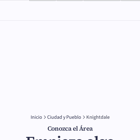
Inicio
Ciudad y Pueblo
Knightdale
Conozca el Área