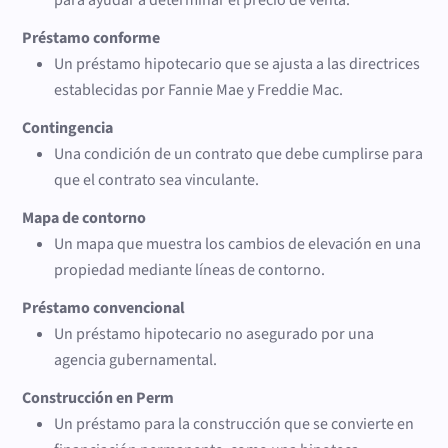
Préstamo conforme
Un préstamo hipotecario que se ajusta a las directrices
establecidas por Fannie Mae y Freddie Mac.
Contingencia
Una condición de un contrato que debe cumplirse para
que el contrato sea vinculante.
Mapa de contorno
Un mapa que muestra los cambios de elevación en una
propiedad mediante líneas de contorno.
Préstamo convencional
Un préstamo hipotecario no asegurado por una
agencia gubernamental.
Construcción en Perm
Un préstamo para la construcción que se convierte en