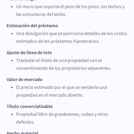
Un muro que soporta el peso de los pisos, los techos y
las estructuras del techo.
Estimación del préstamo
Una divulgación que proporciona detalles de los costos
estimados de los préstamos hipotecarios.
Ajuste de línea de lote
Trasladar el límite de una propiedad con el
consentimiento de los propietarios adyacentes.
Valor de mercado
El precio estimado por el que se vendería una
propiedad en el mercado abierto.
Título comercializable
Propiedad libre de gravámenes, nubes y otros
defectos.
Hecho material