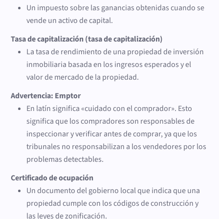
Un impuesto sobre las ganancias obtenidas cuando se
vende un activo de capital.
Tasa de capitalización (tasa de capitalización)
La tasa de rendimiento de una propiedad de inversión
inmobiliaria basada en los ingresos esperados y el
valor de mercado de la propiedad.
Advertencia: Emptor
En latín significa «cuidado con el comprador». Esto
significa que los compradores son responsables de
inspeccionar y verificar antes de comprar, ya que los
tribunales no responsabilizan a los vendedores por los
problemas detectables.
Certificado de ocupación
Un documento del gobierno local que indica que una
propiedad cumple con los códigos de construcción y
las leyes de zonificación.