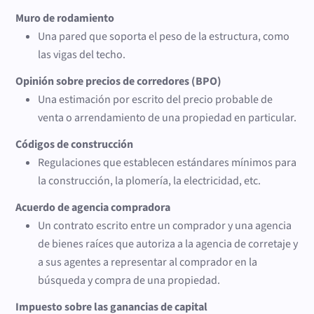
Muro de rodamiento
Una pared que soporta el peso de la estructura, como
las vigas del techo.
Opinión sobre precios de corredores (BPO)
Una estimación por escrito del precio probable de
venta o arrendamiento de una propiedad en particular.
Códigos de construcción
Regulaciones que establecen estándares mínimos para
la construcción, la plomería, la electricidad, etc.
Acuerdo de agencia compradora
Un contrato escrito entre un comprador y una agencia
de bienes raíces que autoriza a la agencia de corretaje y
a sus agentes a representar al comprador en la
búsqueda y compra de una propiedad.
Impuesto sobre las ganancias de capital