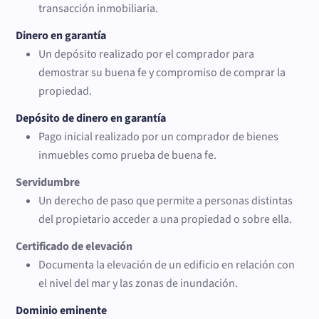
transacción inmobiliaria.
Dinero en garantía
Un depósito realizado por el comprador para
demostrar su buena fe y compromiso de comprar la
propiedad.
Depósito de dinero en garantía
Pago inicial realizado por un comprador de bienes
inmuebles como prueba de buena fe.
Servidumbre
Un derecho de paso que permite a personas distintas
del propietario acceder a una propiedad o sobre ella.
Certificado de elevación
Documenta la elevación de un edificio en relación con
el nivel del mar y las zonas de inundación.
Dominio eminente