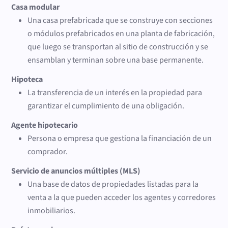
Casa modular
Una casa prefabricada que se construye con secciones
o módulos prefabricados en una planta de fabricación,
que luego se transportan al sitio de construcción y se
ensamblan y terminan sobre una base permanente.
Hipoteca
La transferencia de un interés en la propiedad para
garantizar el cumplimiento de una obligación.
Agente hipotecario
Persona o empresa que gestiona la financiación de un
comprador.
Servicio de anuncios múltiples (MLS)
Una base de datos de propiedades listadas para la
venta a la que pueden acceder los agentes y corredores
inmobiliarios.