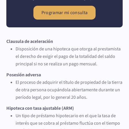
Programar mi consulta
Clausula de aceleración
Disposición de una hipoteca que otorga al prestamista
el derecho de exigir el pago de la totalidad del saldo
principal si no se realiza un pago mensual.
Posesión adversa
El proceso de adquirir el título de propiedad de la tierra
de otra persona ocupándola abiertamente durante un
período legal, por lo general 20 años.
Hipoteca con tasa ajustable (ARM)
Un tipo de préstamo hipotecario en el que la tasa de
interés que se cobra al préstamo fluctúa con el tiempo