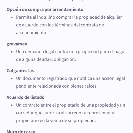
Opción de compra por arrendamiento
Permite al inquilino comprar la propiedad de alquiler
de acuerdo con los términos del contrato de
arrendamiento.
gravamen
Una demanda legal contra una propiedad para el pago
de alguna deuda u obligación.
Colgantes Lis
Un documento registrado que notifica una acción legal
pendiente relacionada con bienes raíces.
Acuerdo de listado
Un contrato entre el propietario de una propiedad y un
corredor que autoriza al corredor a representar al
propietario en la venta de su propiedad.
Muro de carga