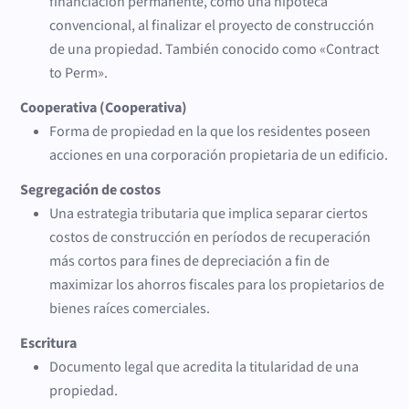
financiación permanente, como una hipoteca
convencional, al finalizar el proyecto de construcción
de una propiedad. También conocido como «Contract
to Perm».
Cooperativa (Cooperativa)
Forma de propiedad en la que los residentes poseen
acciones en una corporación propietaria de un edificio.
Segregación de costos
Una estrategia tributaria que implica separar ciertos
costos de construcción en períodos de recuperación
más cortos para fines de depreciación a fin de
maximizar los ahorros fiscales para los propietarios de
bienes raíces comerciales.
Escritura
Documento legal que acredita la titularidad de una
propiedad.