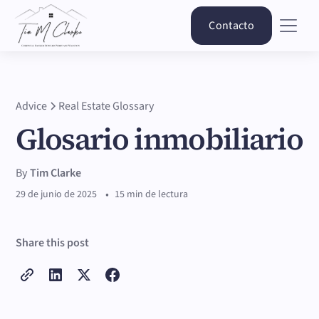
Contacto
Advice
Real Estate Glossary
Glosario inmobiliario
By
Tim Clarke
•
29 de junio de 2025
15 min de lectura
Share this post