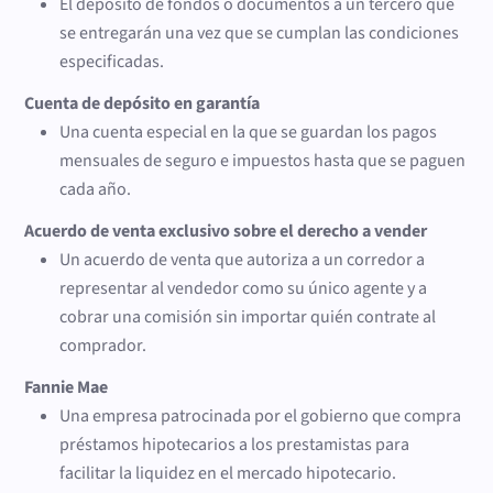
El depósito de fondos o documentos a un tercero que
se entregarán una vez que se cumplan las condiciones
especificadas.
Cuenta de depósito en garantía
Una cuenta especial en la que se guardan los pagos
mensuales de seguro e impuestos hasta que se paguen
cada año.
Acuerdo de venta exclusivo sobre el derecho a vender
Un acuerdo de venta que autoriza a un corredor a
representar al vendedor como su único agente y a
cobrar una comisión sin importar quién contrate al
comprador.
Fannie Mae
Una empresa patrocinada por el gobierno que compra
préstamos hipotecarios a los prestamistas para
facilitar la liquidez en el mercado hipotecario.