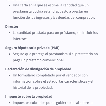
Una carta en la que se estime la cantidad que un
prestamista podría estar dispuesto a prestar en
función de los ingresos y las deudas del comprador.
Director
La cantidad prestada para un préstamo, sin incluir los
intereses.
Seguro hipotecario privado (PMI)
Seguro que protege al prestamista si el prestatario no
paga un préstamo convencional.
Declaración de divulgación de propiedad
Un formulario completado por el vendedor con
información sobre el estado, las características y el
historial de la propiedad.
Impuesto sobre la propiedad
Impuestos cobrados por el gobierno local sobre la