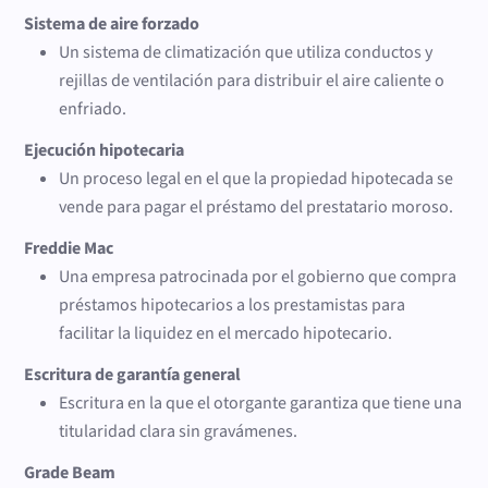
Sistema de aire forzado
Un sistema de climatización que utiliza conductos y
rejillas de ventilación para distribuir el aire caliente o
enfriado.
Ejecución hipotecaria
Un proceso legal en el que la propiedad hipotecada se
vende para pagar el préstamo del prestatario moroso.
Freddie Mac
Una empresa patrocinada por el gobierno que compra
préstamos hipotecarios a los prestamistas para
facilitar la liquidez en el mercado hipotecario.
Escritura de garantía general
Escritura en la que el otorgante garantiza que tiene una
titularidad clara sin gravámenes.
Grade Beam