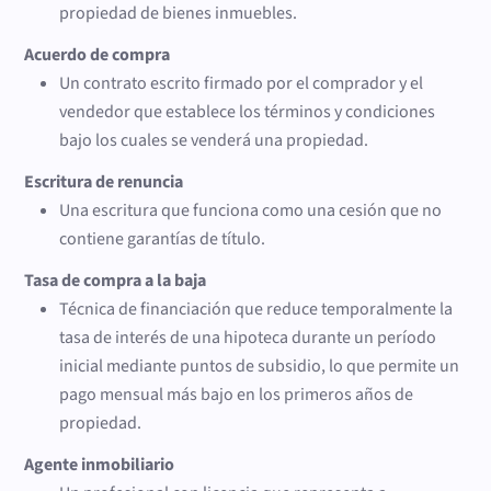
propiedad de bienes inmuebles.
Acuerdo de compra
Un contrato escrito firmado por el comprador y el
vendedor que establece los términos y condiciones
bajo los cuales se venderá una propiedad.
Escritura de renuncia
Una escritura que funciona como una cesión que no
contiene garantías de título.
Tasa de compra a la baja
Técnica de financiación que reduce temporalmente la
tasa de interés de una hipoteca durante un período
inicial mediante puntos de subsidio, lo que permite un
pago mensual más bajo en los primeros años de
propiedad.
Agente inmobiliario