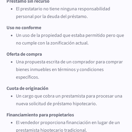
Préstamo sin recurso
El prestatario no tiene ninguna responsabilidad
personal por la deuda del préstamo.
Uso no conforme
Un uso de la propiedad que estaba permitido pero que
no cumple con la zonificación actual.
Oferta de compra
Una propuesta escrita de un comprador para comprar
bienes inmuebles en términos y condiciones
específicos.
Cuota de originación
Un cargo que cobra un prestamista para procesar una
nueva solicitud de préstamo hipotecario.
Financiamiento para propietarios
El vendedor proporciona financiación en lugar de un
prestamista hipotecario tradicional.