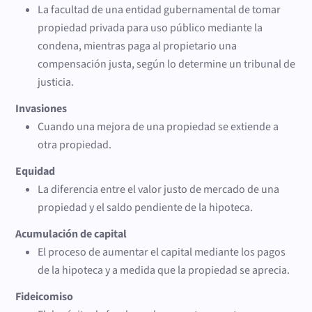
La facultad de una entidad gubernamental de tomar
propiedad privada para uso público mediante la
condena, mientras paga al propietario una
compensación justa, según lo determine un tribunal de
justicia.
Invasiones
Cuando una mejora de una propiedad se extiende a
otra propiedad.
Equidad
La diferencia entre el valor justo de mercado de una
propiedad y el saldo pendiente de la hipoteca.
Acumulación de capital
El proceso de aumentar el capital mediante los pagos
de la hipoteca y a medida que la propiedad se aprecia.
Fideicomiso