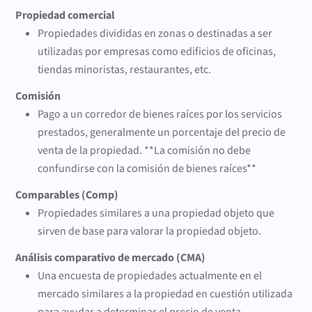
Propiedad comercial
Propiedades divididas en zonas o destinadas a ser
utilizadas por empresas como edificios de oficinas,
tiendas minoristas, restaurantes, etc.
Comisión
Pago a un corredor de bienes raíces por los servicios
prestados, generalmente un porcentaje del precio de
venta de la propiedad. **La comisión no debe
confundirse con la comisión de bienes raíces**
Comparables (Comp)
Propiedades similares a una propiedad objeto que
sirven de base para valorar la propiedad objeto.
Análisis comparativo de mercado (CMA)
Una encuesta de propiedades actualmente en el
mercado similares a la propiedad en cuestión utilizada
para ayudar a determinar el precio de venta.