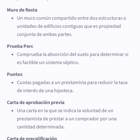
Muro de fiesta
Un muro común compartido entre dos estructuras o
unidades de edificios contiguas que es propiedad
conjunta de ambas partes.
Prueba Perc
Comprueba la absorción del suelo para determinar si
es factible un sistema séptico.
Puntos
Cuotas pagadas a un prestamista para reducir la tasa
de interés de una hipoteca.
Carta de aprobación previa
Una carta en la que se indica la voluntad de un
prestamista de prestar a un comprador por una
cantidad determinada.
Carta de precalificación