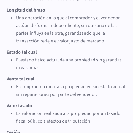
Longitud del brazo
Una operación en la que el comprador y el vendedor
actúan de forma independiente, sin que una de las
partes influya en la otra, garantizando que la
transacción refleje el valor justo de mercado.
Estado tal cual
El estado físico actual de una propiedad sin garantías
ni garantías.
Venta tal cual
El comprador compra la propiedad en su estado actual
sin reparaciones por parte del vendedor.
Valor tasado
La valoración realizada a la propiedad por un tasador
fiscal público a efectos de tributación.
Cesión