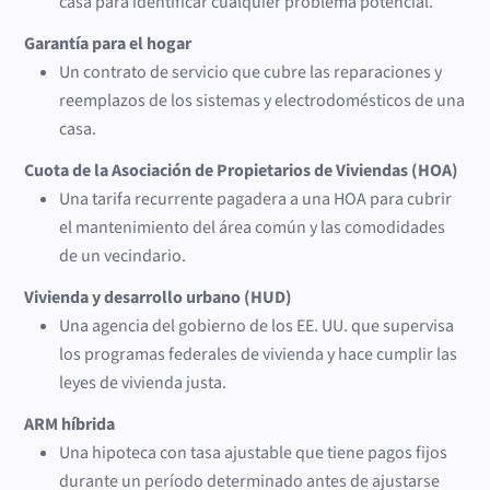
casa para identificar cualquier problema potencial.
Garantía para el hogar
Un contrato de servicio que cubre las reparaciones y
reemplazos de los sistemas y electrodomésticos de una
casa.
Cuota de la Asociación de Propietarios de Viviendas (HOA)
Una tarifa recurrente pagadera a una HOA para cubrir
el mantenimiento del área común y las comodidades
de un vecindario.
Vivienda y desarrollo urbano (HUD)
Una agencia del gobierno de los EE. UU. que supervisa
los programas federales de vivienda y hace cumplir las
leyes de vivienda justa.
ARM híbrida
Una hipoteca con tasa ajustable que tiene pagos fijos
durante un período determinado antes de ajustarse