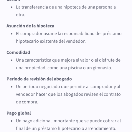
La transferencia de una hipoteca de una persona a
otra.
Asunción de la hipoteca
El comprador asume la responsabilidad del préstamo
hipotecario existente del vendedor.
Comodidad
Una característica que mejora el valor o el disfrute de
una propiedad, como una piscina o un gimnasio.
Período de revisión del abogado
Un período negociado que permite al comprador y al
vendedor hacer que los abogados revisen el contrato
de compra.
Pago global
Un pago adicional importante que se puede cobrar al
final de un préstamo hipotecario o arrendamiento.