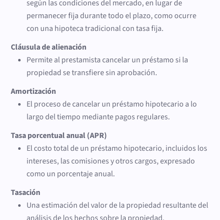
según las condiciones del mercado, en lugar de
permanecer fija durante todo el plazo, como ocurre
con una hipoteca tradicional con tasa fija.
Cláusula de alienación
Permite al prestamista cancelar un préstamo si la
propiedad se transfiere sin aprobación.
Amortización
El proceso de cancelar un préstamo hipotecario a lo
largo del tiempo mediante pagos regulares.
Tasa porcentual anual (APR)
El costo total de un préstamo hipotecario, incluidos los
intereses, las comisiones y otros cargos, expresado
como un porcentaje anual.
Tasación
Una estimación del valor de la propiedad resultante del
análisis de los hechos sobre la propiedad.