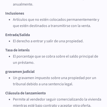
anualmente.
Inclusiones
Artículos que no estén colocados permanentemente y
que estén destinados a transmitirse con la venta.
Entrada/Salida
El derecho a entrar y salir de una propiedad.
Tasa de interés
El porcentaje que se cobra sobre el saldo principal de
un préstamo.
gravamen judicial
Un gravamen impuesto sobre una propiedad por un
tribunal debido a una sentencia legal.
Cláusula de lanzamiento
Permite al vendedor seguir comercializando la vivienda
mientras esté bajo contrato y aceptar otra oferta.