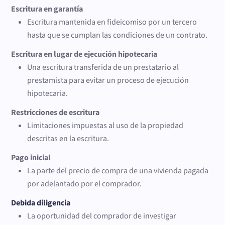
Escritura en garantía
Escritura mantenida en fideicomiso por un tercero
hasta que se cumplan las condiciones de un contrato.
Escritura en lugar de ejecución hipotecaria
Una escritura transferida de un prestatario al
prestamista para evitar un proceso de ejecución
hipotecaria.
Restricciones de escritura
Limitaciones impuestas al uso de la propiedad
descritas en la escritura.
Pago inicial
La parte del precio de compra de una vivienda pagada
por adelantado por el comprador.
Debida diligencia
La oportunidad del comprador de investigar