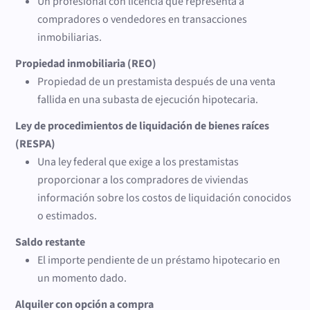
Un profesional con licencia que representa a
compradores o vendedores en transacciones
inmobiliarias.
Propiedad inmobiliaria (REO)
Propiedad de un prestamista después de una venta
fallida en una subasta de ejecución hipotecaria.
Ley de procedimientos de liquidación de bienes raíces
(RESPA)
Una ley federal que exige a los prestamistas
proporcionar a los compradores de viviendas
información sobre los costos de liquidación conocidos
o estimados.
Saldo restante
El importe pendiente de un préstamo hipotecario en
un momento dado.
Alquiler con opción a compra