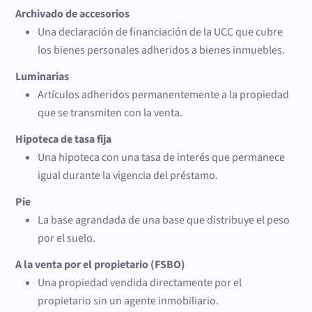
Archivado de accesorios
Una declaración de financiación de la UCC que cubre
los bienes personales adheridos a bienes inmuebles.
Luminarias
Artículos adheridos permanentemente a la propiedad
que se transmiten con la venta.
Hipoteca de tasa fija
Una hipoteca con una tasa de interés que permanece
igual durante la vigencia del préstamo.
Pie
La base agrandada de una base que distribuye el peso
por el suelo.
A la venta por el propietario (FSBO)
Una propiedad vendida directamente por el
propietario sin un agente inmobiliario.