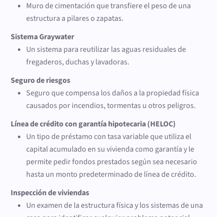
Muro de cimentación que transfiere el peso de una
estructura a pilares o zapatas.
Sistema Graywater
Un sistema para reutilizar las aguas residuales de
fregaderos, duchas y lavadoras.
Seguro de riesgos
Seguro que compensa los daños a la propiedad física
causados por incendios, tormentas u otros peligros.
Línea de crédito con garantía hipotecaria (HELOC)
Un tipo de préstamo con tasa variable que utiliza el
capital acumulado en su vivienda como garantía y le
permite pedir fondos prestados según sea necesario
hasta un monto predeterminado de línea de crédito.
Inspección de viviendas
Un examen de la estructura física y los sistemas de una