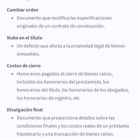
Cambiar orden
Documento que modifica las especificaciones
originales de un contrato de construcción.
Nube en el título
Un defecto que afecta a la propiedad legal de bienes
inmuebles.
Costos de cierre
Honorarios pagados al cierre de bienes raíces,
incluidos los honorarios del prestamista, los
honorarios del título, los honorarios de los abogados,
los honorarios de registro, etc.
Divulgación final
Documento que proporciona detalles sobre las
condiciones finales y los costos reales de un préstamo
hipotecario y una transacción de bienes raíces.