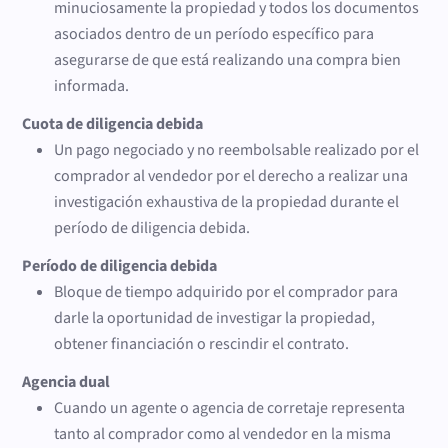
minuciosamente la propiedad y todos los documentos
asociados dentro de un período específico para
asegurarse de que está realizando una compra bien
informada.
Cuota de diligencia debida
Un pago negociado y no reembolsable realizado por el
comprador al vendedor por el derecho a realizar una
investigación exhaustiva de la propiedad durante el
período de diligencia debida.
Período de diligencia debida
Bloque de tiempo adquirido por el comprador para
darle la oportunidad de investigar la propiedad,
obtener financiación o rescindir el contrato.
Agencia dual
Cuando un agente o agencia de corretaje representa
tanto al comprador como al vendedor en la misma