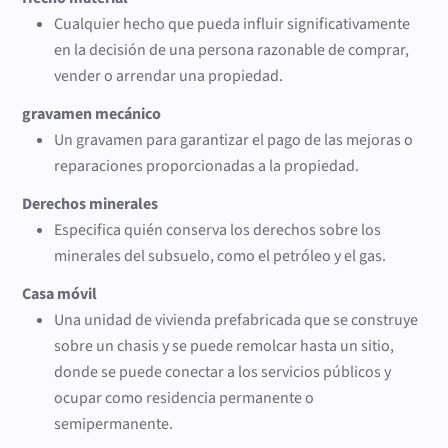
Cualquier hecho que pueda influir significativamente
en la decisión de una persona razonable de comprar,
vender o arrendar una propiedad.
gravamen mecánico
Un gravamen para garantizar el pago de las mejoras o
reparaciones proporcionadas a la propiedad.
Derechos minerales
Especifica quién conserva los derechos sobre los
minerales del subsuelo, como el petróleo y el gas.
Casa móvil
Una unidad de vivienda prefabricada que se construye
sobre un chasis y se puede remolcar hasta un sitio,
donde se puede conectar a los servicios públicos y
ocupar como residencia permanente o
semipermanente.