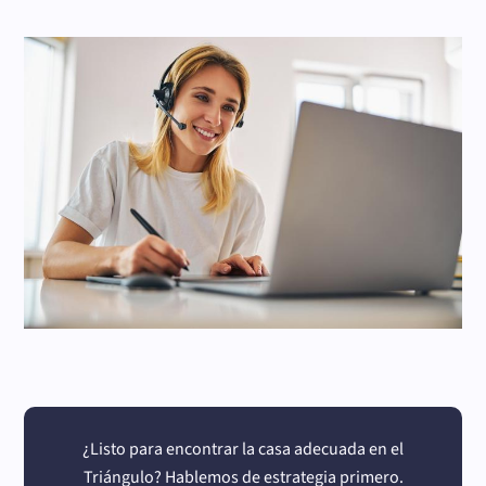
¿Listo para encontrar la casa adecuada en el
Triángulo? Hablemos de estrategia primero.